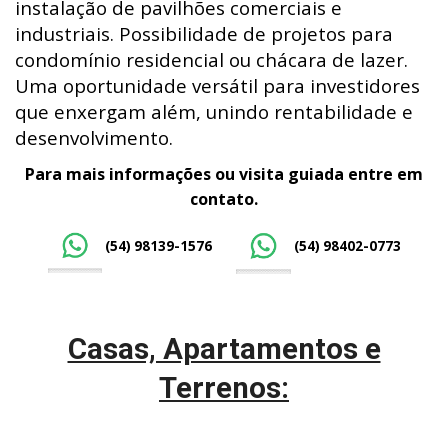
instalação de pavilhões comerciais e
industriais. Possibilidade de projetos para
condomínio residencial ou chácara de lazer.
Uma oportunidade versátil para investidores
que enxergam além, unindo rentabilidade e
desenvolvimento.
Para mais informações ou visita guiada entre em
contato.
(54) 98139-1576
(54) 98402-0773
Casas, Apartamentos e
Terrenos: