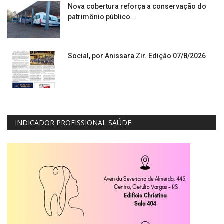
Nova cobertura reforça a conservação do
patrimônio público...
Social, por Anissara Zir. Edição 07/8/2026
INDICADOR PROFISSIONAL SAÚDE