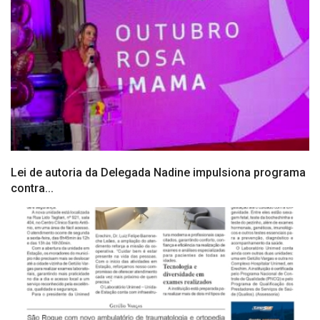
Lei de autoria da Delegada Nadine impulsiona programa
contra...