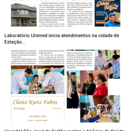
Laboratório Unimed inicia atendimentos na cidade de
Estação...