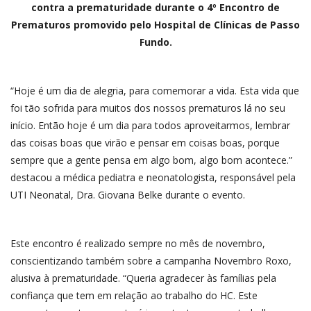
contra a prematuridade durante o 4º Encontro de
Prematuros promovido pelo Hospital de Clínicas de Passo
Fundo.
“Hoje é um dia de alegria, para comemorar a vida. Esta vida que
foi tão sofrida para muitos dos nossos prematuros lá no seu
início. Então hoje é um dia para todos aproveitarmos, lembrar
das coisas boas que virão e pensar em coisas boas, porque
sempre que a gente pensa em algo bom, algo bom acontece.”
destacou a médica pediatra e neonatologista, responsável pela
UTI Neonatal, Dra. Giovana Belke durante o evento.
Este encontro é realizado sempre no mês de novembro,
conscientizando também sobre a campanha Novembro Roxo,
alusiva à prematuridade. “Queria agradecer às famílias pela
confiança que tem em relação ao trabalho do HC. Este