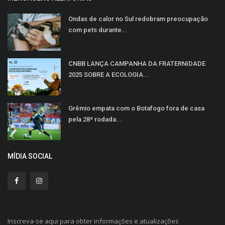
Ondas de calor no Sul redobram preocupação
com pets durante...
CNBB LANÇA CAMPANHA DA FRATERNIDADE
2025 SOBRE A ECOLOGIA...
Grêmio empata com o Botafogo fora de casa
pela 28ª rodada...
MÍDIA SOCIAL
Inscreva-se aqui para obter informações e atualizações