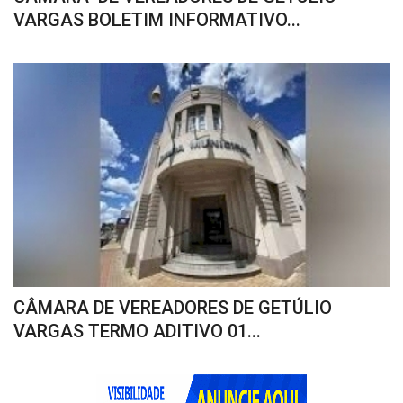
VARGAS BOLETIM INFORMATIVO...
CÂMARA DE VEREADORES DE GETÚLIO
VARGAS TERMO ADITIVO 01...