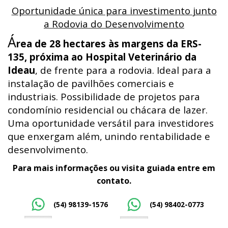
Oportunidade única para investimento junto
a Rodovia do Desenvolvimento
Á
rea de 28 hectares às margens da ERS-
135, próxima ao Hospital Veterinário da
Ideau
, de frente para a rodovia. Ideal para a
instalação de pavilhões comerciais e
industriais. Possibilidade de projetos para
condomínio residencial ou chácara de lazer.
Uma oportunidade versátil para investidores
que enxergam além, unindo rentabilidade e
desenvolvimento.
Para mais informações ou visita guiada entre em
contato.
(54) 98139-1576
(54) 98402-0773