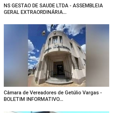
NS GESTAO DE SAUDE LTDA - ASSEMBLEIA
GERAL EXTRAORDINÁRIA...
Câmara de Vereadores de Getúlio Vargas -
BOLETIM INFORMATIVO...