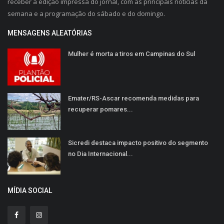
receber a edição impressa do jornal, com as principais notícias da
semana e a programação do sábado e do domingo.
MENSAGENS ALEATÓRIAS
Mulher é morta a tiros em Campinas do Sul
Emater/RS-Ascar recomenda medidas para
recuperar pomares...
Sicredi destaca impacto positivo do segmento
no Dia Internacional...
MÍDIA SOCIAL