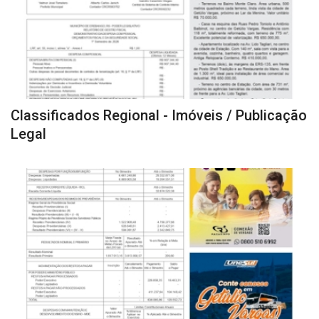
Classificados Regional - Imóveis / Publicação
Legal