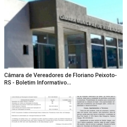
Câmara de Vereadores de Floriano Peixoto-
RS - Boletim Informativo...