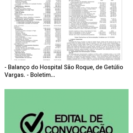
- Balanço do Hospital São Roque, de Getúlio
Vargas. - Boletim...