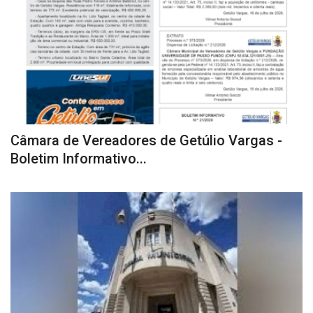
Câmara de Vereadores de Getúlio Vargas -
Boletim Informativo...