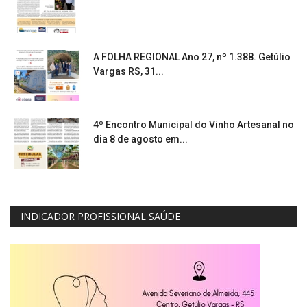
A FOLHA REGIONAL Ano 27, nº 1.388. Getúlio
Vargas RS, 31...
4º Encontro Municipal do Vinho Artesanal no
dia 8 de agosto em...
INDICADOR PROFISSIONAL SAÚDE