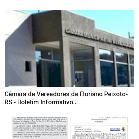
Câmara de Vereadores de Floriano Peixoto-
RS - Boletim Informativo...