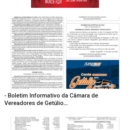
- Boletim Informativo da Câmara de
Vereadores de Getúlio...