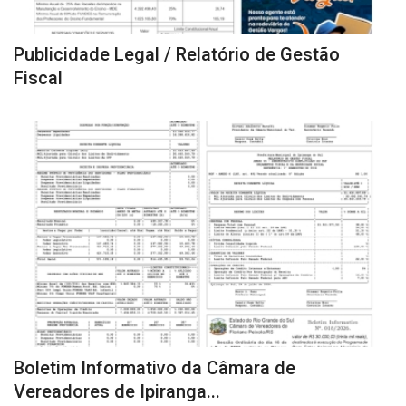
Publicidade Legal / Relatório de Gestão
Fiscal
Boletim Informativo da Câmara de
Vereadores de Ipiranga...