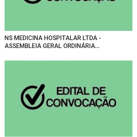
NS MEDICINA HOSPITALAR LTDA -
ASSEMBLEIA GERAL ORDINÁRIA...