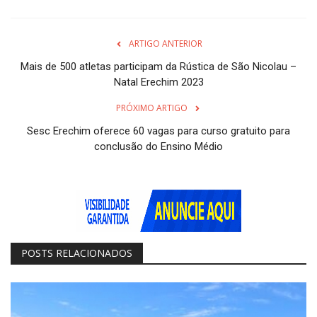
ARTIGO ANTERIOR
Mais de 500 atletas participam da Rústica de São Nicolau –
Natal Erechim 2023
PRÓXIMO ARTIGO
Sesc Erechim oferece 60 vagas para curso gratuito para
conclusão do Ensino Médio
POSTS RELACIONADOS