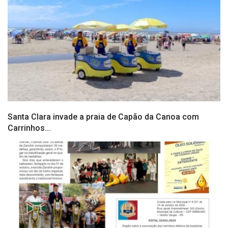
Santa Clara invade a praia de Capão da Canoa com
Carrinhos...