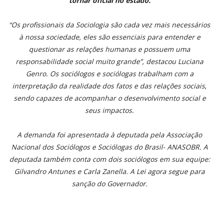
tornar oficial no estado.
“Os profissionais da Sociologia são cada vez mais necessários
à nossa sociedade, eles são essenciais para entender e
questionar as relações humanas e possuem uma
responsabilidade social muito grande”, destacou Luciana
Genro. Os sociólogos e sociólogas trabalham com a
interpretação da realidade dos fatos e das relações sociais,
sendo capazes de acompanhar o desenvolvimento social e
seus impactos.
A demanda foi apresentada à deputada pela Associação
Nacional dos Sociólogos e Sociólogas do Brasil- ANASOBR. A
deputada também conta com dois sociólogos em sua equipe:
Gilvandro Antunes e Carla Zanella. A Lei agora segue para
sanção do Governador.