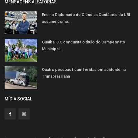
MENSAGENS ALEATÓRIAS
Ensino Diplomado de Ciências Contábeis da URI
assume como...
Guaíba F.C. conquista o título do Campeonato
Municipal...
Quatro pessoas ficam feridas em acidente na
Transbrasiliana
MÍDIA SOCIAL