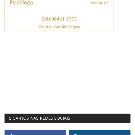
SIGA-NOS NAS REDES SOCIAIS