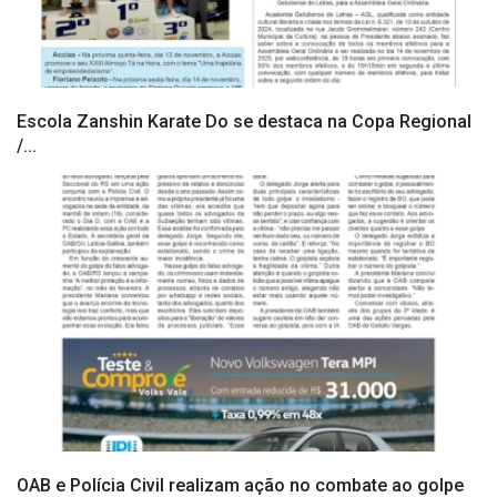
Escola Zanshin Karate Do se destaca na Copa Regional
/...
OAB e Polícia Civil realizam ação no combate ao golpe