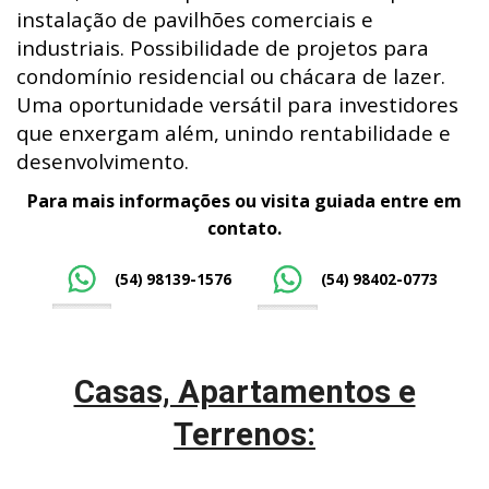
instalação de pavilhões comerciais e
industriais. Possibilidade de projetos para
condomínio residencial ou chácara de lazer.
Uma oportunidade versátil para investidores
que enxergam além, unindo rentabilidade e
desenvolvimento.
Para mais informações ou visita guiada entre em
contato.
(54) 98139-1576
(54) 98402-0773
Casas, Apartamentos e
Terrenos: