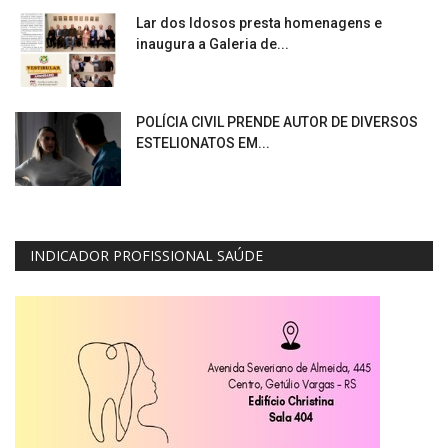
Lar dos Idosos presta homenagens e
inaugura a Galeria de...
POLÍCIA CIVIL PRENDE AUTOR DE DIVERSOS
ESTELIONATOS EM...
INDICADOR PROFISSIONAL SAÚDE