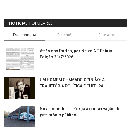
NOTICIAS POPULARES
Esta semana
Este mês
Este ano
Atrás das Portas, por Neivo A T Fabris.
Edição 31/7/2026
UM HOMEM CHAMADO OPINIÃO: A
TRAJETÓRIA POLÍTICA E CULTURAL...
Nova cobertura reforça a conservação do
patrimônio público...