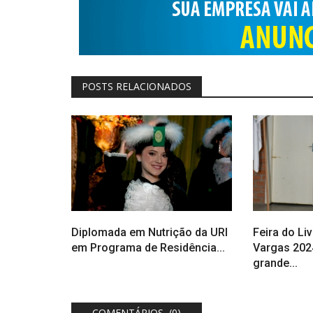
POSTS RELACIONADOS
Diplomada em Nutrição da URI
Feira do Liv
em Programa de Residência...
Vargas 202
grande...
COMENTÁRIOS (0)