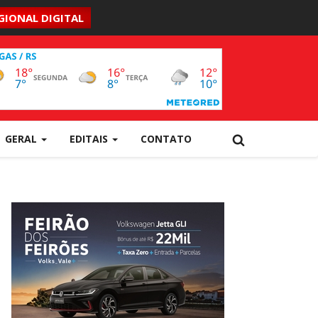
GIONAL DIGITAL
GERAL
EDITAIS
CONTATO