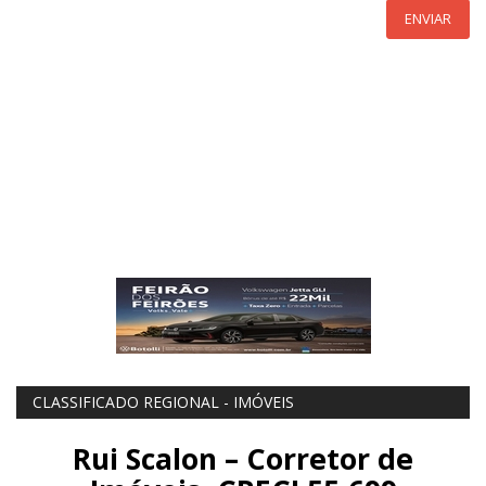
ENVIAR
CLASSIFICADO REGIONAL - IMÓVEIS
Rui Scalon – Corretor de