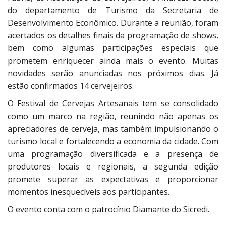
do departamento de Turismo da Secretaria de
Desenvolvimento Econômico. Durante a reunião, foram
acertados os detalhes finais da programação de shows,
bem como algumas participações especiais que
prometem enriquecer ainda mais o evento. Muitas
novidades serão anunciadas nos próximos dias. Já
estão confirmados 14 cervejeiros.
O Festival de Cervejas Artesanais tem se consolidado
como um marco na região, reunindo não apenas os
apreciadores de cerveja, mas também impulsionando o
turismo local e fortalecendo a economia da cidade. Com
uma programação diversificada e a presença de
produtores locais e regionais, a segunda edição
promete superar as expectativas e proporcionar
momentos inesquecíveis aos participantes.
O evento conta com o patrocínio Diamante do Sicredi.