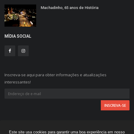
Machadinho, 65 anos de História
MÍDIA SOCIAL
Inscreva-se aqui para obter informações e atualizações
interessantes!
Este site usa cookies para garantir uma boa experiência em nosso