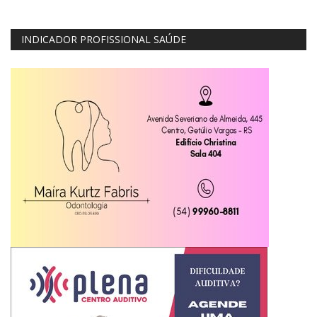
INDICADOR PROFISSIONAL SAÚDE