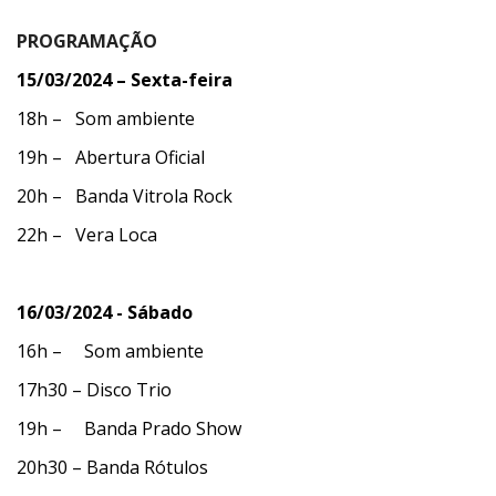
PROGRAMAÇÃO
15/03/2024 – Sexta-feira
18h – Som ambiente
19h – Abertura Oficial
20h – Banda Vitrola Rock
22h – Vera Loca
16/03/2024 - Sábado
16h – Som ambiente
17h30 – Disco Trio
19h – Banda Prado Show
20h30 – Banda Rótulos