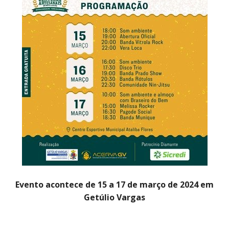
CONTATO
A FOLHA REGIONAL DIGITAL
Evento acontece de 15 a 17 de março de 2024 em
Getúlio Vargas