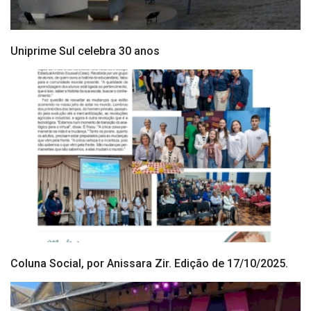
Uniprime Sul celebra 30 anos
Coluna Social, por Anissara Zir. Edição de 17/10/2025.