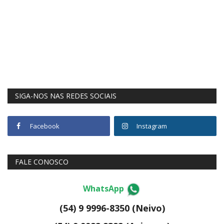
SIGA-NOS NAS REDES SOCIAIS
Facebook
Instagram
FALE CONOSCO
WhatsApp
(54) 9 9996-8350 (Neivo)