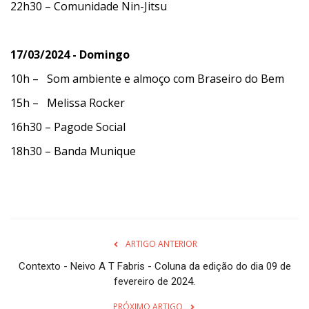
22h30 – Comunidade Nin-Jitsu
17/03/2024 - Domingo
10h – Som ambiente e almoço com Braseiro do Bem
15h – Melissa Rocker
16h30 – Pagode Social
18h30 – Banda Munique
ARTIGO ANTERIOR
Contexto - Neivo A T Fabris - Coluna da edição do dia 09 de
fevereiro de 2024.
PRÓXIMO ARTIGO