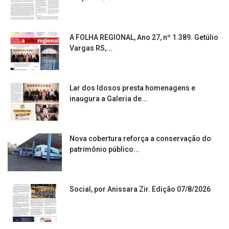
A FOLHA REGIONAL, Ano 27, nº 1.389. Getúlio
Vargas RS,...
Lar dos Idosos presta homenagens e
inaugura a Galeria de...
Nova cobertura reforça a conservação do
patrimônio público...
Social, por Anissara Zir. Edição 07/8/2026