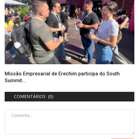
Missão Empresarial de Erechim participa do South
Summit...
COMENTÁRIOS (0)