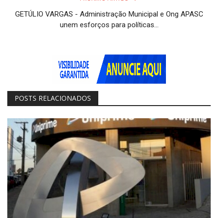
GETÚLIO VARGAS - Administração Municipal e Ong APASC
unem esforços para políticas...
POSTS RELACIONADOS