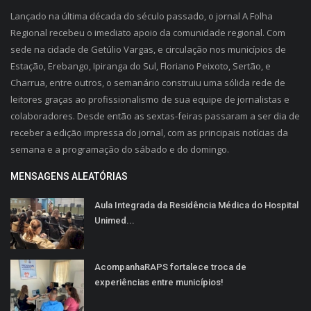
Lançado na última década do século passado, o jornal A Folha
Regional recebeu o imediato apoio da comunidade regional. Com
sede na cidade de Getúlio Vargas, e circulação nos municípios de
Estação, Erebango, Ipiranga do Sul, Floriano Peixoto, Sertão, e
Charrua, entre outros, o semanário construiu uma sólida rede de
leitores graças ao profissionalismo de sua equipe de jornalistas e
colaboradores. Desde então as sextas-feiras passaram a ser dia de
receber a edição impressa do jornal, com as principais notícias da
semana e a programação do sábado e do domingo.
MENSAGENS ALEATÓRIAS
Aula Integrada da Residência Médica do Hospital
Unimed...
AcompanhaRAPS fortalece troca de
experiências entre municípios!