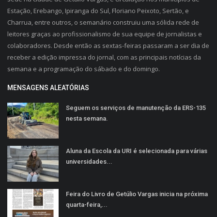
Estação, Erebango, Ipiranga do Sul, Floriano Peixoto, Sertão, e
Charrua, entre outros, o semanário construiu uma sólida rede de
leitores graças ao profissionalismo de sua equipe de jornalistas e
colaboradores. Desde então as sextas-feiras passaram a ser dia de
receber a edição impressa do jornal, com as principais notícias da
semana e a programação do sábado e do domingo.
MENSAGENS ALEATÓRIAS
Seguem os serviços de manutenção da ERS-135
nesta semana.
Aluna da Escola da URI é selecionada para várias
universidades...
Feira do Livro de Getúlio Vargas inicia na próxima
quarta-feira,...