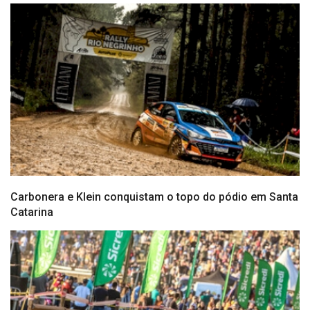
Carbonera e Klein conquistam o topo do pódio em Santa
Catarina