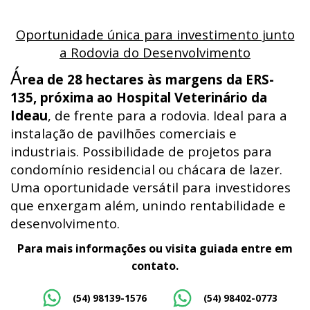
Oportunidade única para investimento junto
a Rodovia do Desenvolvimento
Á
rea de 28 hectares às margens da ERS-
135, próxima ao Hospital Veterinário da
Ideau
, de frente para a rodovia. Ideal para a
instalação de pavilhões comerciais e
industriais. Possibilidade de projetos para
condomínio residencial ou chácara de lazer.
Uma oportunidade versátil para investidores
que enxergam além, unindo rentabilidade e
desenvolvimento.
Para mais informações ou visita guiada entre em
contato.
(54) 98139-1576
(54) 98402-0773