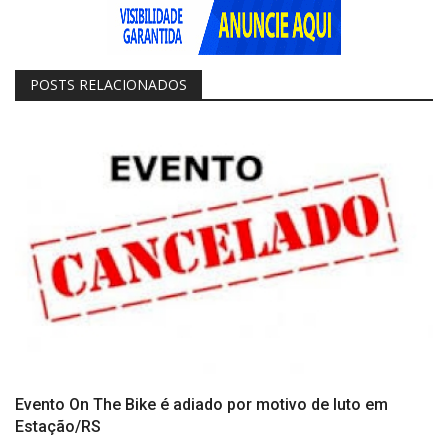
POSTS RELACIONADOS
Evento On The Bike é adiado por motivo de luto em
Estação/RS