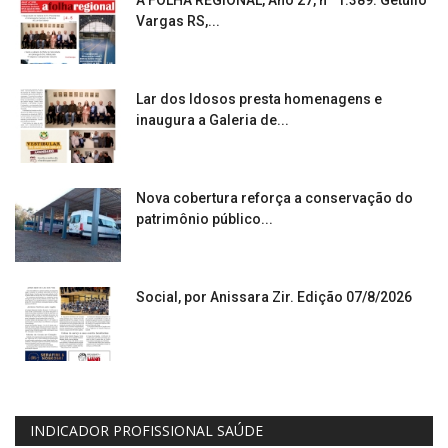
Vargas RS,...
Lar dos Idosos presta homenagens e
inaugura a Galeria de...
Nova cobertura reforça a conservação do
patrimônio público...
Social, por Anissara Zir. Edição 07/8/2026
INDICADOR PROFISSIONAL SAÚDE