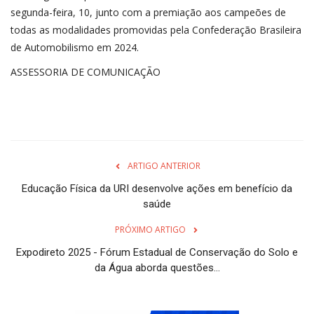
segunda-feira, 10, junto com a premiação aos campeões de
todas as modalidades promovidas pela Confederação Brasileira
de Automobilismo em 2024.
ASSESSORIA DE COMUNICAÇÃO
ARTIGO ANTERIOR
Educação Física da URI desenvolve ações em benefício da
saúde
PRÓXIMO ARTIGO
Expodireto 2025 - Fórum Estadual de Conservação do Solo e
da Água aborda questões...