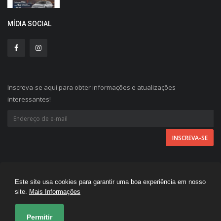
MÍDIA SOCIAL
Inscreva-se aqui para obter informações e atualizações
interessantes!
Este site usa cookies para garantir uma boa experiência em nosso
A FOLHA REGIONAL © 2026 - Todos direitos reservados.
site.
Mais Informações
Desenvolvido por
Permitir