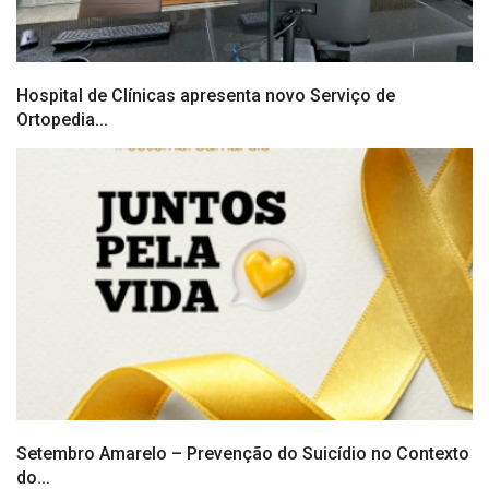
Hospital de Clínicas apresenta novo Serviço de
Ortopedia...
Setembro Amarelo – Prevenção do Suicídio no Contexto
do...