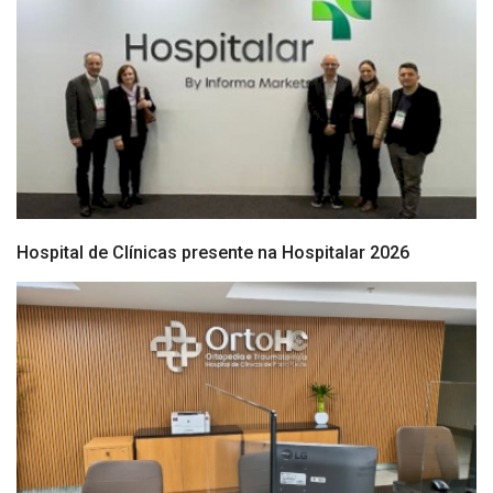
Hospital de Clínicas presente na Hospitalar 2026