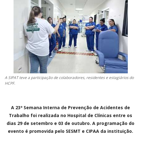
CONTATO
A FOLHA REGIONAL DIGITAL
A SIPAT teve a participação de colaboradores, residentes e estagiários do
HCPF.
A 23ª Semana Interna de Prevenção de Acidentes de
Trabalho foi realizada no Hospital de Clínicas entre os
dias 29 de setembro e 03 de outubro. A programação do
evento é promovida pelo SESMT e CIPAA da instituição.