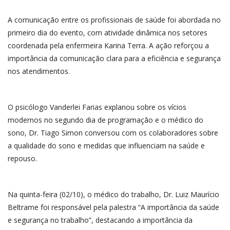
A comunicação entre os profissionais de saúde foi abordada no
primeiro dia do evento, com atividade dinâmica nos setores
coordenada pela enfermeira Karina Terra. A ação reforçou a
importância da comunicação clara para a eficiência e segurança
nos atendimentos.
O psicólogo Vanderlei Farias explanou sobre os vícios
modernos no segundo dia de programação e o médico do
sono, Dr. Tiago Simon conversou com os colaboradores sobre
a qualidade do sono e medidas que influenciam na saúde e
repouso.
Na quinta-feira (02/10), o médico do trabalho, Dr. Luiz Maurício
Beltrame foi responsável pela palestra “A importância da saúde
e segurança no trabalho”, destacando a importância da