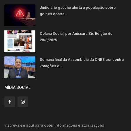
Judiciário gaúcho alerta a população sobre
golpes contra...
Coluna Social, por Anissara Zir. Edição de
28/3/2025.
Semana final da Assembleia da CNBB concentra
votações e...
MÍDIA SOCIAL
Inscreva-se aqui para obter informações e atualizações