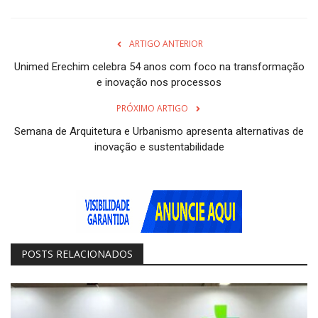
ARTIGO ANTERIOR
Unimed Erechim celebra 54 anos com foco na transformação
e inovação nos processos
PRÓXIMO ARTIGO
Semana de Arquitetura e Urbanismo apresenta alternativas de
inovação e sustentabilidade
POSTS RELACIONADOS