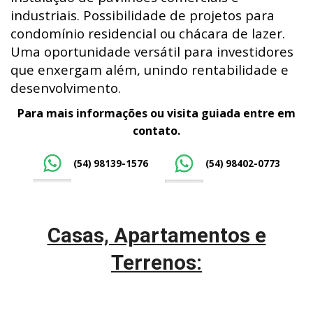
industriais. Possibilidade de projetos para
condomínio residencial ou chácara de lazer.
Uma oportunidade versátil para investidores
que enxergam além, unindo rentabilidade e
desenvolvimento.
Para mais informações ou visita guiada entre em
contato.
(54) 98139-1576
(54) 98402-0773
Casas, Apartamentos e
Terrenos: