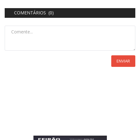
COMENTÁRIOS (0)
ENVIAR