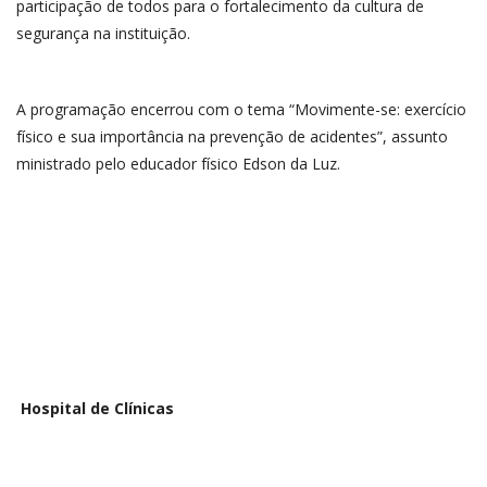
participação de todos para o fortalecimento da cultura de
segurança na instituição.
A programação encerrou com o tema “Movimente-se: exercício
físico e sua importância na prevenção de acidentes”, assunto
ministrado pelo educador físico Edson da Luz.
Hospital de Clínicas