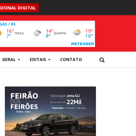
GIONAL DIGITAL
GERAL
EDITAIS
CONTATO