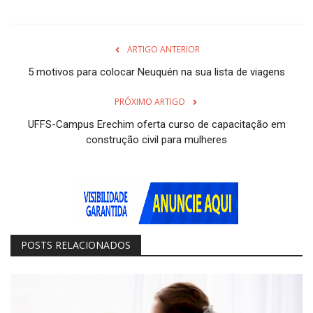
ARTIGO ANTERIOR
5 motivos para colocar Neuquén na sua lista de viagens
PRÓXIMO ARTIGO
UFFS-Campus Erechim oferta curso de capacitação em
construção civil para mulheres
POSTS RELACIONADOS