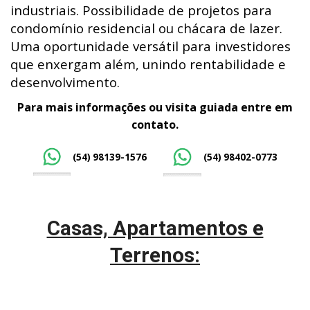
industriais. Possibilidade de projetos para
condomínio residencial ou chácara de lazer.
Uma oportunidade versátil para investidores
que enxergam além, unindo rentabilidade e
desenvolvimento.
Para mais informações ou visita guiada entre em
contato.
(54) 98139-1576
(54) 98402-0773
Casas, Apartamentos e
Terrenos: