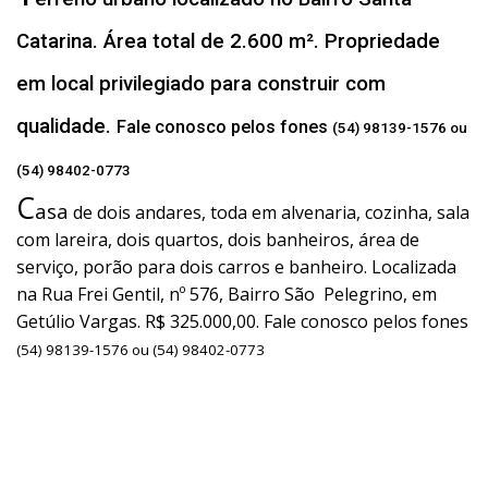
Catarina. Área total de 2.600 m². Propriedade
em local privilegiado para construir com
qualidade.
Fale conosco pelos fones
(54) 98139-1576 ou
(54) 98402-0773
C
asa
de dois andares, toda em alvenaria, cozinha, sala
com lareira, dois quartos, dois banheiros, área de
serviço, porão para dois carros e banheiro. Localizada
na Rua Frei Gentil, nº 576, Bairro São Pelegrino, em
Getúlio Vargas. R$ 325.000,00. Fale conosco pelos fones
(54) 98139-1576 ou (54) 98402-0773