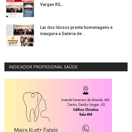
Vargas RS,...
Lar dos Idosos presta homenagens e
inaugura a Galeria de...
INDICADOR PROFISSIONAL SAÚDE