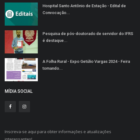
Hospital Santo Antônio de Estação - Edital de
Convocação...
Pesquisa de pós-doutorado de servidor do IFRS
é destaque...
A Folha Rural - Expo Getúlio Vargas 2024 - Feira
tomando...
MÍDIA SOCIAL
Inscreva-se aqui para obter informações e atualizações
interessantes!