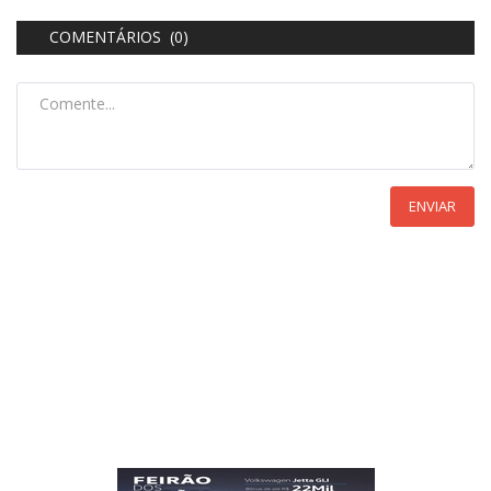
COMENTÁRIOS (0)
ENVIAR