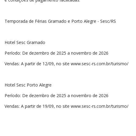
Temporada de Férias Gramado e Porto Alegre - Sesc/RS
Hotel Sesc Gramado
Período: De dezembro de 2025 a novembro de 2026
Vendas: A partir de 12/09, no site
www.sesc-rs.com.br/turismo/
Hotel Sesc Porto Alegre
Período: De dezembro de 2025 a novembro de 2026
Vendas: A partir de 19/09, no site
www.sesc-rs.com.br/turismo/