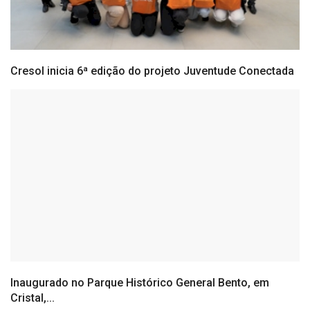
Cresol inicia 6ª edição do projeto Juventude Conectada
Inaugurado no Parque Histórico General Bento, em
Cristal,...