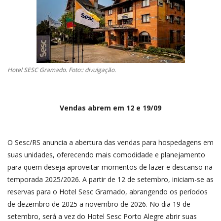
CONTATO
A FOLHA REGIONAL DIGITAL
Hotel SESC Gramado. Foto:: divulgação.
Vendas abrem em 12 e 19/09
O Sesc/RS anuncia a abertura das vendas para hospedagens em
suas unidades, oferecendo mais comodidade e planejamento
para quem deseja aproveitar momentos de lazer e descanso na
temporada 2025/2026. A partir de 12 de setembro, iniciam-se as
reservas para o Hotel Sesc Gramado, abrangendo os períodos
de dezembro de 2025 a novembro de 2026. No dia 19 de
setembro, será a vez do Hotel Sesc Porto Alegre abrir suas