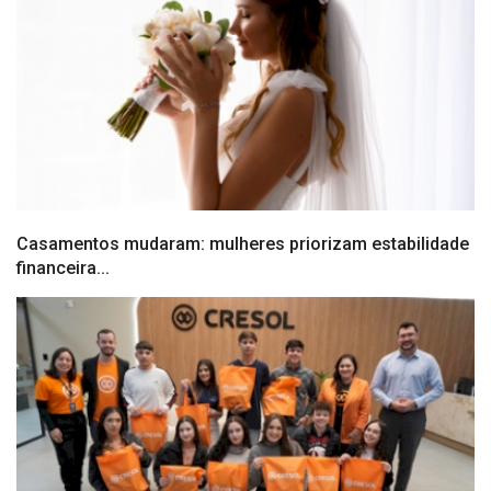
Casamentos mudaram: mulheres priorizam estabilidade
financeira...