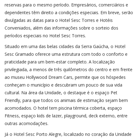
reservas para o mesmo período. Empresários, comerciários e
dependentes têm direito a condições especiais. Em breve, serão
divulgadas as datas para o Hotel Sesc Torres e Hotéis
Conveniados, além das informações sobre o sorteio dos
períodos especiais no Hotel Sesc Torres.
Situado em uma das belas cidades da Serra Gaúcha, o Hotel
Sesc Gramado oferece uma estrutura com todo o conforto e
praticidade para um bem-estar completo. A localização
privilegiada, a menos de três quilômetros do centro e em frente
ao museu Hollywood Dream Cars, permite que os hóspedes
conheçam o município e descubram um pouco de sua vida
cultural. Na área da Unidade, o destaque é o espaço Pet
Friendly, para que todos os animais de estimação sejam bem
acomodados. O hotel tem piscina térmica coberta, espaço
Fitness, espaço kids de lazer, playground, deck externo, entre
outras acomodações.
Já o Hotel Sesc Porto Alegre, localizado no coração da Unidade