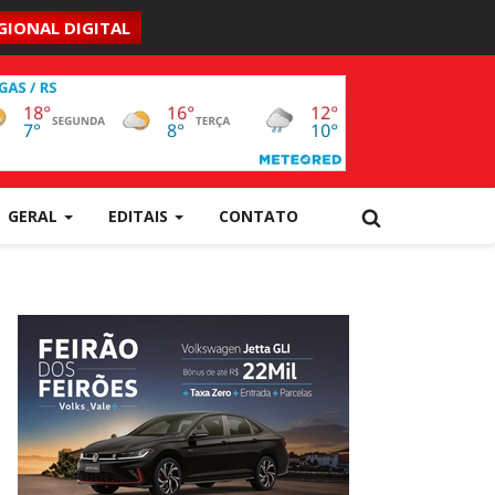
GIONAL DIGITAL
GERAL
EDITAIS
CONTATO