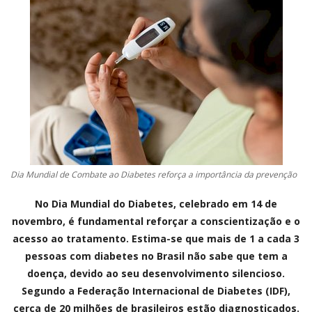
CONTATO
A FOLHA REGIONAL DIGITAL
Dia Mundial de Combate ao Diabetes reforça a importância da prevenção
No Dia Mundial do Diabetes, celebrado em 14 de
novembro, é fundamental reforçar a conscientização e o
acesso ao tratamento. Estima-se que mais de 1 a cada 3
pessoas com diabetes no Brasil não sabe que tem a
doença, devido ao seu desenvolvimento silencioso.
Segundo a Federação Internacional de Diabetes (IDF),
cerca de 20 milhões de brasileiros estão diagnosticados.