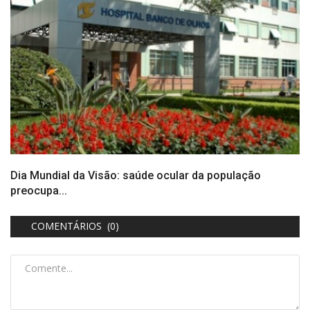
Dia Mundial da Visão: saúde ocular da população
preocupa...
COMENTÁRIOS (0)