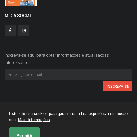
MÍDIA SOCIAL
Inscreva-se aqui para obter informações e atualizações
interessantes!
Este site usa cookies para garantir uma boa experiência em nosso
A FOLHA REGIONAL © 2026 - Todos direitos reservados.
site.
Mais Informações
Desenvolvido por
Permitir