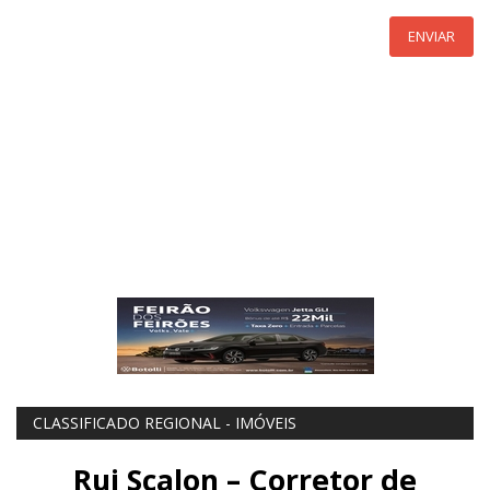
ENVIAR
CLASSIFICADO REGIONAL - IMÓVEIS
Rui Scalon – Corretor de