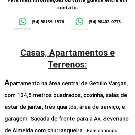
contato.
(54) 98139-1576
(54) 98402-0773
Casas, Apartamentos e
Terrenos:
A
partamento na área central de Getúlio Vargas,
com 134,5 metros quadrados, cozinha, salas de
estar de jantar, três quartos, área de serviço, e
garagem. Sacada de frente para a Av. Severiano
de Almeida com churrasqueira.
Fale conosco