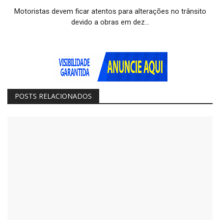
Motoristas devem ficar atentos para alterações no trânsito
devido a obras em dez...
POSTS RELACIONADOS