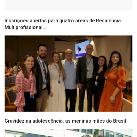
Inscrições abertas para quatro áreas de Residência
Multiprofissional...
Gravidez na adolescência: as meninas mães do Brasil