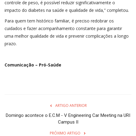
controle de peso, é possível reduzir significativamente o
impacto do diabetes na saúde e qualidade de vida,” completou.
Para quem tem histórico familiar, é preciso redobrar os
cuidados e fazer acompanhamento constante para garantir
uma melhor qualidade de vida e prevenir complicações a longo
prazo.
Comunicação – Pró-Saúde
ARTIGO ANTERIOR
Domingo acontece o E.C.M - V Engineering Car Meeting na URI
Campus II
PRÓXIMO ARTIGO