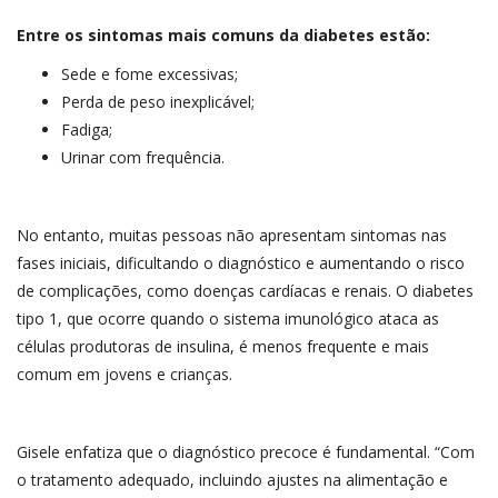
Entre os sintomas mais comuns da diabetes estão:
Sede e fome excessivas;
Perda de peso inexplicável;
Fadiga;
Urinar com frequência.
No entanto, muitas pessoas não apresentam sintomas nas
fases iniciais, dificultando o diagnóstico e aumentando o risco
de complicações, como doenças cardíacas e renais. O diabetes
tipo 1, que ocorre quando o sistema imunológico ataca as
células produtoras de insulina, é menos frequente e mais
comum em jovens e crianças.
Gisele enfatiza que o diagnóstico precoce é fundamental. “Com
o tratamento adequado, incluindo ajustes na alimentação e