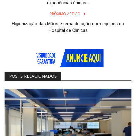
experiências únicas...
PRÓXIMO ARTIGO
Higienização das Mãos é tema de ação com equipes no
Hospital de Clínicas
POSTS RELACIONADOS