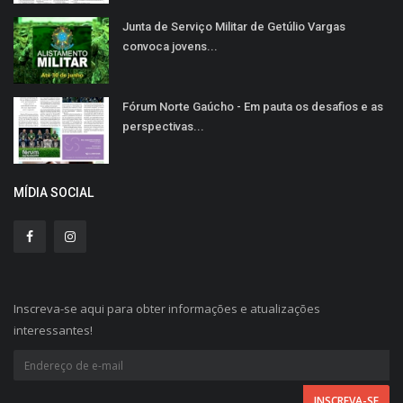
Junta de Serviço Militar de Getúlio Vargas
convoca jovens...
Fórum Norte Gaúcho - Em pauta os desafios e as
perspectivas...
MÍDIA SOCIAL
Inscreva-se aqui para obter informações e atualizações
interessantes!