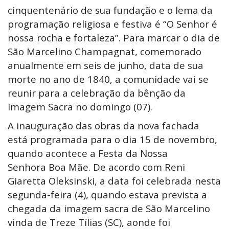
cinquentenário de sua fundação e o lema da
programação religiosa e festiva é “O Senhor é
nossa rocha e fortaleza”. Para marcar o dia de
São Marcelino Champagnat, comemorado
anualmente em seis de junho, data de sua
morte no ano de 1840, a comunidade vai se
reunir para a celebração da bênção da
Imagem Sacra​ no domingo (07).
A inauguração das obras da nova fachada
está programada para o dia 15 de novembro,
quando acontece a Festa da Nossa
Senhora Boa Mãe. De acordo com Reni
Giaretta Oleksinski, a data foi celebrada nesta
segunda-feira (4), quando estava prevista a
chegada da imagem sacra de São Marcelino​
vinda de Treze Tílias (SC), aonde foi