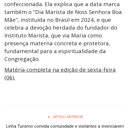
confeccionada. Ela explica que a data marca
também o “Dia Marista de Noss Senhora Boa
Mãe”, instituída no Brasil em 202​4, e que
celebra a devoção herdada do fundador do
Instituto Marista, que via Maria como
presença materna concreta e protetora,
fundamental para a espiritualidade da
Congregação.
Matéria completa na edição de sexta-feira
(06).
ARTIGO ANTERIOR
Linha Turismo convida comunidade e visitantes a vivenciarem