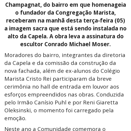
Champagnat, do bairro em que homenageia
o fundador da Congregação Marista,
receberam na manhã desta terça-feira (05)
a imagem sacra que está sendo instalada no
alto da Capela. A obra leva a assinatura do
escultor Conrado Michael Moser.
Moradores do bairro, integrantes da diretoria
da Capela e da comissão da construção da
nova fachada, além de ex-alunos do Colégio
Marista Cristo Rei participaram da breve
cerimônia no hall de entrada em louvor aos
esforços empreendidos nas obras. Conduzida
pelo Irmão Canísio Puhl e por Reni Giaretta
Oleksinski, o momento foi carregado pela
emoção.
Neste ano a Comunidade comemora o