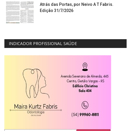
Atrás das Portas, por Neivo A T Fabris.
Edição 31/7/2026
INDICADOR PROFISSIONAL SAÚDE