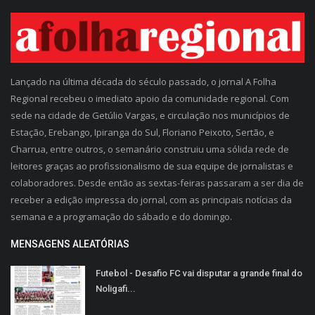
Lançado na última década do século passado, o jornal A Folha
Regional recebeu o imediato apoio da comunidade regional. Com
sede na cidade de Getúlio Vargas, e circulação nos municípios de
Estação, Erebango, Ipiranga do Sul, Floriano Peixoto, Sertão, e
Charrua, entre outros, o semanário construiu uma sólida rede de
leitores graças ao profissionalismo de sua equipe de jornalistas e
colaboradores. Desde então as sextas-feiras passaram a ser dia de
receber a edição impressa do jornal, com as principais notícias da
semana e a programação do sábado e do domingo.
MENSAGENS ALEATÓRIAS
Futebol - Desafio FC vai disputar a grande final do
Noligafi...