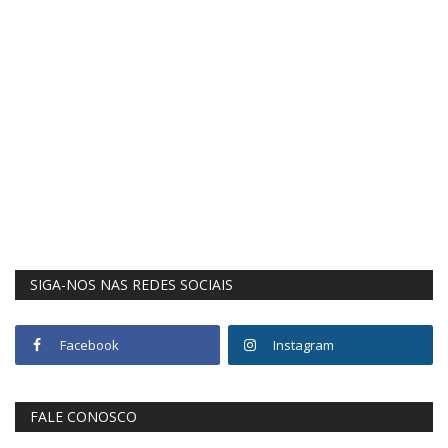
SIGA-NOS NAS REDES SOCIAIS
Facebook
Instagram
FALE CONOSCO