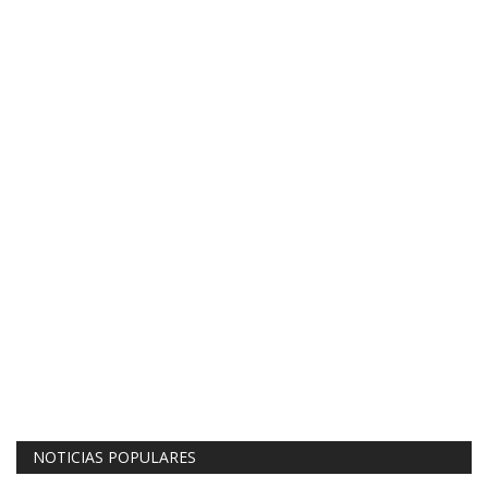
NOTICIAS POPULARES