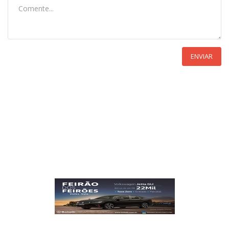
ENVIAR