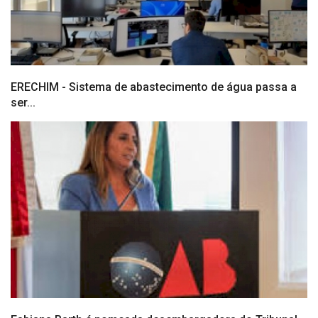
ERECHIM - Sistema de abastecimento de água passa a
ser...