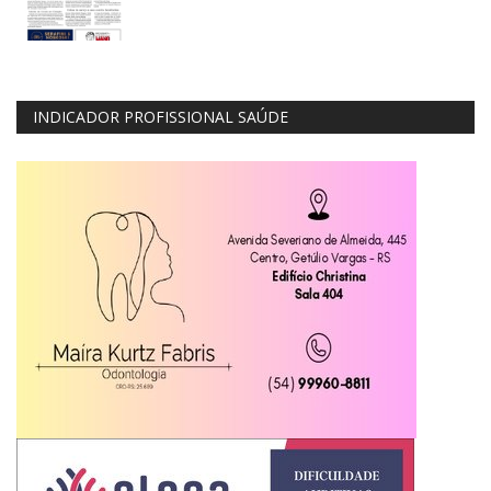
INDICADOR PROFISSIONAL SAÚDE