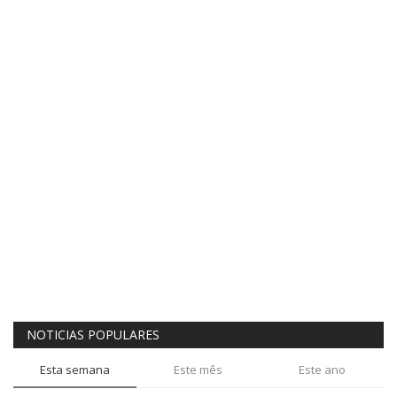
NOTICIAS POPULARES
Esta semana
Este mês
Este ano