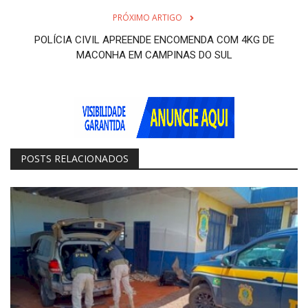
PRÓXIMO ARTIGO
POLÍCIA CIVIL APREENDE ENCOMENDA COM 4KG DE
MACONHA EM CAMPINAS DO SUL
POSTS RELACIONADOS