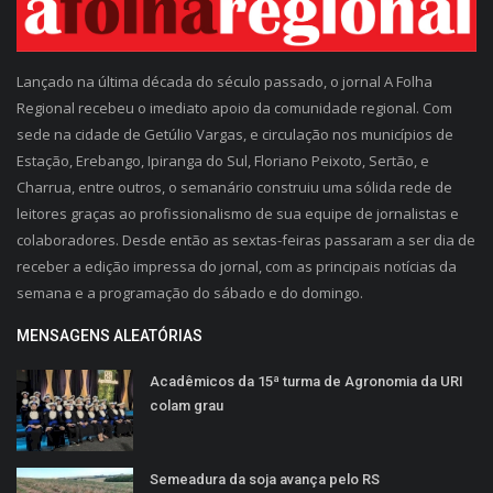
Lançado na última década do século passado, o jornal A Folha
Regional recebeu o imediato apoio da comunidade regional. Com
sede na cidade de Getúlio Vargas, e circulação nos municípios de
Estação, Erebango, Ipiranga do Sul, Floriano Peixoto, Sertão, e
Charrua, entre outros, o semanário construiu uma sólida rede de
leitores graças ao profissionalismo de sua equipe de jornalistas e
colaboradores. Desde então as sextas-feiras passaram a ser dia de
receber a edição impressa do jornal, com as principais notícias da
semana e a programação do sábado e do domingo.
MENSAGENS ALEATÓRIAS
Acadêmicos da 15ª turma de Agronomia da URI
colam grau
Semeadura da soja avança pelo RS