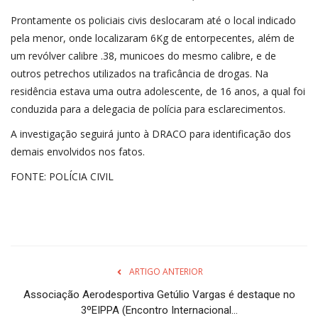
Prontamente os policiais civis deslocaram até o local indicado
pela menor, onde localizaram 6Kg de entorpecentes, além de
um revólver calibre .38, municoes do mesmo calibre, e de
outros petrechos utilizados na traficância de drogas. Na
residência estava uma outra adolescente, de 16 anos, a qual foi
conduzida para a delegacia de polícia para esclarecimentos.
A investigação seguirá junto à DRACO para identificação dos
demais envolvidos nos fatos.
FONTE: POLÍCIA CIVIL
ARTIGO ANTERIOR
Associação Aerodesportiva Getúlio Vargas é destaque no
3ºEIPPA (Encontro Internacional...