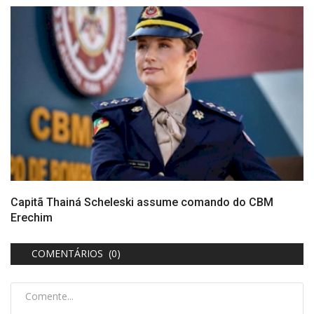
Capitã Thainá Scheleski assume comando do CBM
Erechim
COMENTÁRIOS (0)