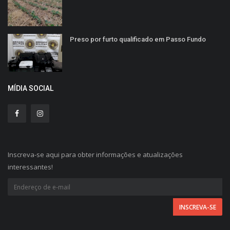
Preso por furto qualificado em Passo Fundo
MÍDIA SOCIAL
Inscreva-se aqui para obter informações e atualizações
interessantes!