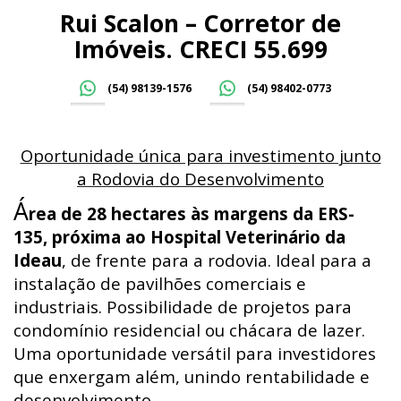
Rui Scalon – Corretor de
Imóveis. CRECI 55.699
(54) 98139-1576
(54) 98402-0773
Oportunidade única para investimento junto
a Rodovia do Desenvolvimento
Á
rea de 28 hectares às margens da ERS-
135, próxima ao Hospital Veterinário da
Ideau
, de frente para a rodovia. Ideal para a
instalação de pavilhões comerciais e
industriais. Possibilidade de projetos para
condomínio residencial ou chácara de lazer.
Uma oportunidade versátil para investidores
que enxergam além, unindo rentabilidade e
desenvolvimento.