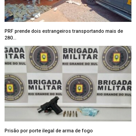
PRF prende dois estrangeiros transportando mais de
280...
Prisão por porte ilegal de arma de fogo