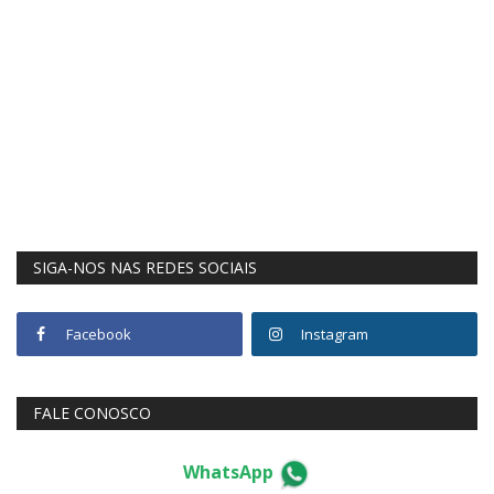
SIGA-NOS NAS REDES SOCIAIS
Facebook
Instagram
FALE CONOSCO
WhatsApp