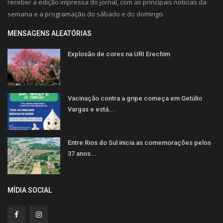
receber a edição impressa do jornal, com as principais notícias da
semana e a programação do sábado e do domingo.
MENSAGENS ALEATÓRIAS
Explosão de cores na URI Erechim
Vacinação contra a gripe começa em Getúlio
Vargas e está...
Entre Rios do Sul inicia as comemorações pelos
37 anos...
MÍDIA SOCIAL