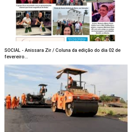
SOCIAL - Anissara Zir / Coluna da edição do dia 02 de
fevereiro...