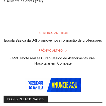
e servente de obras (232).
ARTIGO ANTERIOR
Escola Básica da URI promove nova formação de professores
PRÓXIMO ARTIGO
CRPO Norte realiza Curso Básico de Atendimento Pré-
Hospitalar em Combate
POSTS RELACIONADOS