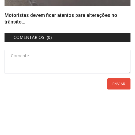
Motoristas devem ficar atentos para alterações no
trânsito...
COMENTÁRIOS (0)
ENVIAR