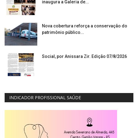
inaugura a Galeria de...
Nova cobertura reforça a conservação do
patrimônio público...
Social, por Anissara Zir. Edição 07/8/2026
INDICADOR PROFISSIONAL SAÚDE