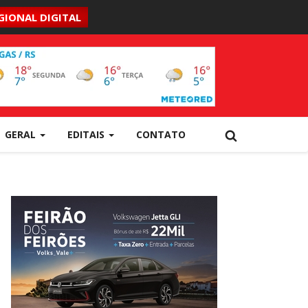
GIONAL DIGITAL
GERAL
EDITAIS
CONTATO