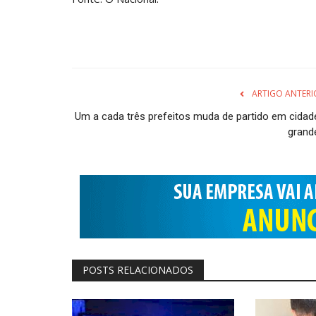
ARTIGO ANTERI
Um a cada três prefeitos muda de partido em cidad
grand
POSTS RELACIONADOS