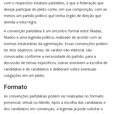
com o respectivo estatuto partidário, e que a federação que
deseje participar do pleito conte, em sua composição, com ao
menos um partido político que tenha órgão de direção que
atenda a esta regra.
A convenção partidária é um encontro formal entre filiadas,
filiados e uma legenda política, realizado de acordo com as
normas estatutárias da agremiação. Essas convenções podem
ter dois objetivos: umas, de caráter não eleitoral, são
convocadas conforme a necessidade do partido, para a
discussão de temas específicos; outras envolvem a escolha de
candidatas e de candidatos e deliberam sobre eventuais
coligações em um pleito.
Formato
As convenções partidárias podem ser realizadas no formato
presencial, virtual ou híbrido. Após a escolha das candidatas e
dos candidatos em convenção, a legenda já pode solicitar o