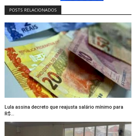
POSTS RELACIONADOS
Lula assina decreto que reajusta salário mínimo para
R$...