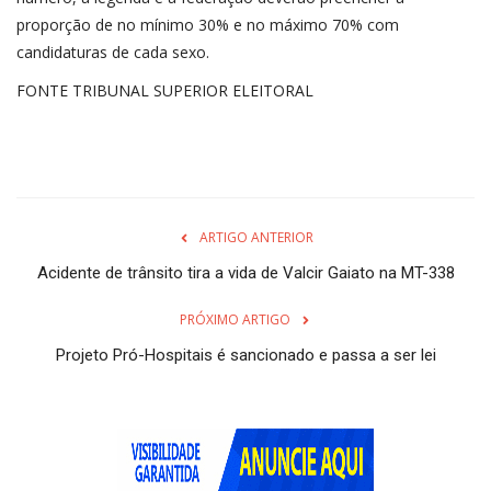
proporção de no mínimo 30% e no máximo 70% com
candidaturas de cada sexo.
FONTE TRIBUNAL SUPERIOR ELEITORAL
ARTIGO ANTERIOR
Acidente de trânsito tira a vida de Valcir Gaiato na MT-338
PRÓXIMO ARTIGO
Projeto Pró-Hospitais é sancionado e passa a ser lei