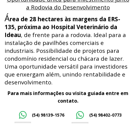
a Rodovia do Desenvolvimento
Á
rea de 28 hectares às margens da ERS-
135, próxima ao Hospital Veterinário da
Ideau
, de frente para a rodovia. Ideal para a
instalação de pavilhões comerciais e
industriais. Possibilidade de projetos para
condomínio residencial ou chácara de lazer.
Uma oportunidade versátil para investidores
que enxergam além, unindo rentabilidade e
desenvolvimento.
Para mais informações ou visita guiada entre em
contato.
(54) 98139-1576
(54) 98402-0773