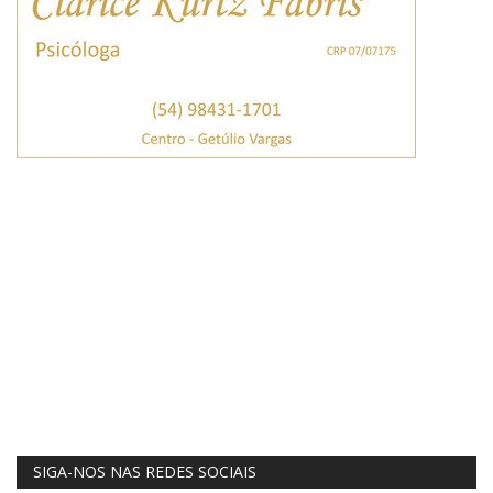
SIGA-NOS NAS REDES SOCIAIS