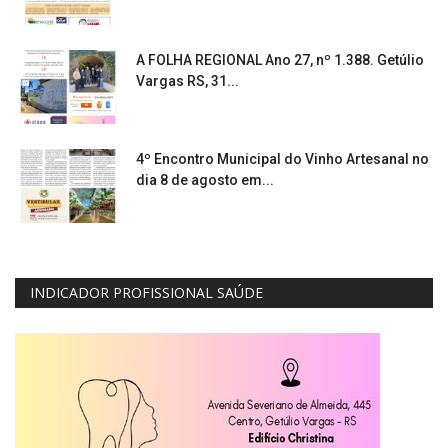
A FOLHA REGIONAL Ano 27, nº 1.388. Getúlio
Vargas RS, 31...
4º Encontro Municipal do Vinho Artesanal no
dia 8 de agosto em...
INDICADOR PROFISSIONAL SAÚDE