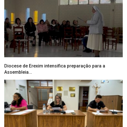
Diocese de Erexim intensifica preparação para a
Assembleia...