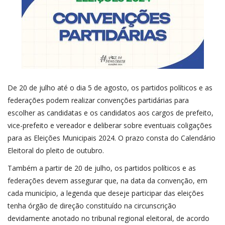
CONTATO
A FOLHA REGIONAL DIGITAL
De 20 de julho até o dia 5 de agosto, os partidos políticos e as
federações podem realizar convenções partidárias para
escolher as candidatas e os candidatos aos cargos de prefeito,
vice-prefeito e vereador e deliberar sobre eventuais coligações
para as Eleições Municipais 2024. O prazo consta do
Calendário
Eleitoral
do pleito de outubro.
Também a partir de 20 de julho, os partidos políticos e as
federações devem assegurar que, na data da convenção, em
cada município, a legenda que deseje participar das eleições
tenha órgão de direção constituído na circunscrição
devidamente anotado no tribunal regional eleitoral, de acordo