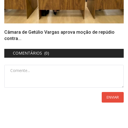
Câmara de Getúlio Vargas aprova moção de repúdio
contra...
COMENTÁRIOS (0)
ENVIAR