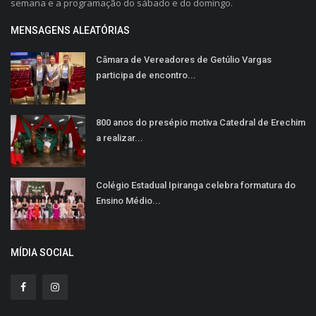
semana e a programação do sábado e do domingo.
MENSAGENS ALEATÓRIAS
Câmara de Vereadores de Getúlio Vargas
participa de encontro...
800 anos do presépio motiva Catedral de Erechim
a realizar...
Colégio Estadual Ipiranga celebra formatura do
Ensino Médio...
MÍDIA SOCIAL