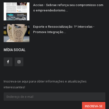
Accias - Sebrae reforça seu compromisso com
o empreendedorismo...
Esporte e Ressocialização: 1º Intercelas -
Promove Integração...
MÍDIA SOCIAL
Inscreva-se aqui para obter informações e atualizações
interessantes!