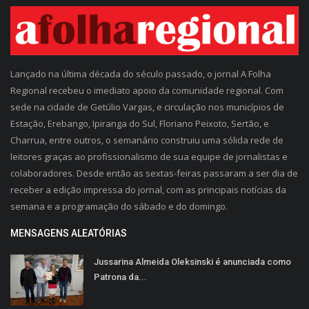
Lançado na última década do século passado, o jornal A Folha
Regional recebeu o imediato apoio da comunidade regional. Com
sede na cidade de Getúlio Vargas, e circulação nos municípios de
Estação, Erebango, Ipiranga do Sul, Floriano Peixoto, Sertão, e
Charrua, entre outros, o semanário construiu uma sólida rede de
leitores graças ao profissionalismo de sua equipe de jornalistas e
colaboradores. Desde então as sextas-feiras passaram a ser dia de
receber a edição impressa do jornal, com as principais notícias da
semana e a programação do sábado e do domingo.
MENSAGENS ALEATÓRIAS
Jussarina Almeida Oleksinski é anunciada como
Patrona da...