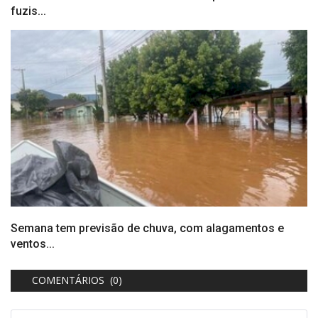
fuzis...
Semana tem previsão de chuva, com alagamentos e
ventos...
COMENTÁRIOS (0)