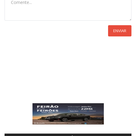
ENVIAR