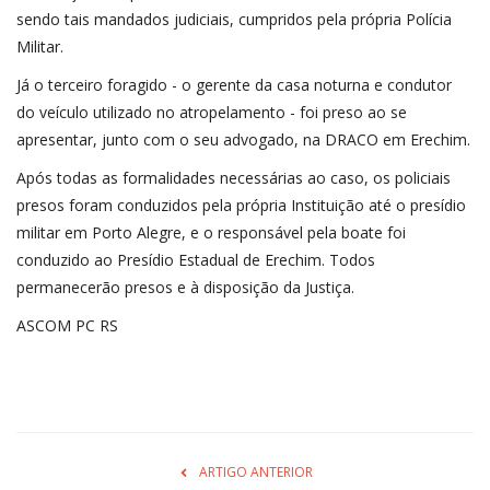
sendo tais mandados judiciais, cumpridos pela própria Polícia
Militar.
Já o terceiro foragido - o gerente da casa noturna e condutor
do veículo utilizado no atropelamento - foi preso ao se
apresentar, junto com o seu advogado, na DRACO em Erechim.
Após todas as formalidades necessárias ao caso, os policiais
presos foram conduzidos pela própria Instituição até o presídio
militar em Porto Alegre, e o responsável pela boate foi
conduzido ao Presídio Estadual de Erechim. Todos
permanecerão presos e à disposição da Justiça.
ASCOM PC RS
ARTIGO ANTERIOR