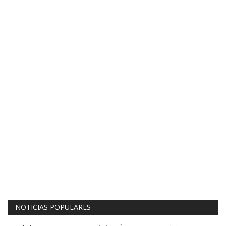
NOTICIAS POPULARES