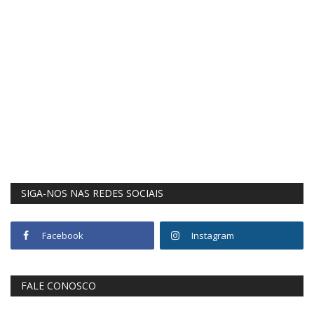
SIGA-NOS NAS REDES SOCIAIS
Facebook
Instagram
FALE CONOSCO