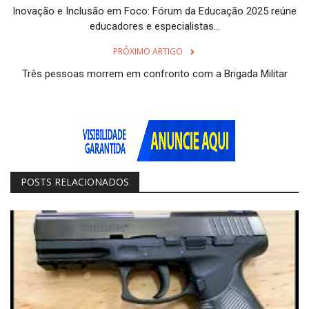
Inovação e Inclusão em Foco: Fórum da Educação 2025 reúne
educadores e especialistas...
PRÓXIMO ARTIGO
Três pessoas morrem em confronto com a Brigada Militar
POSTS RELACIONADOS