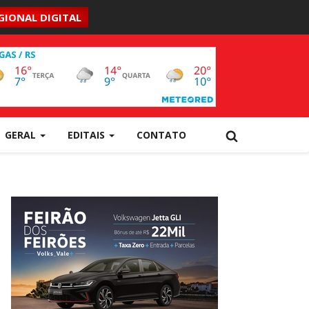
GIONAL DIGITAL
GERAL
EDITAIS
CONTATO