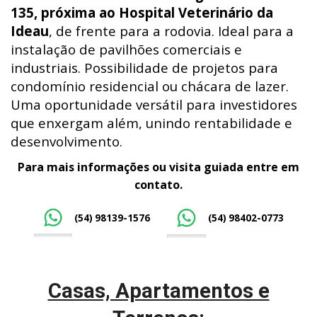
135, próxima ao Hospital Veterinário da
Ideau
, de frente para a rodovia. Ideal para a
instalação de pavilhões comerciais e
industriais. Possibilidade de projetos para
condomínio residencial ou chácara de lazer.
Uma oportunidade versátil para investidores
que enxergam além, unindo rentabilidade e
desenvolvimento.
Para mais informações ou visita guiada entre em
contato.
(54) 98139-1576
(54) 98402-0773
Casas, Apartamentos e