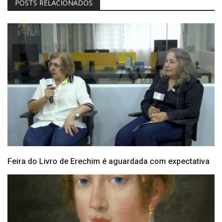
POSTS RELACIONADOS
Feira do Livro de Erechim é aguardada com expectativa