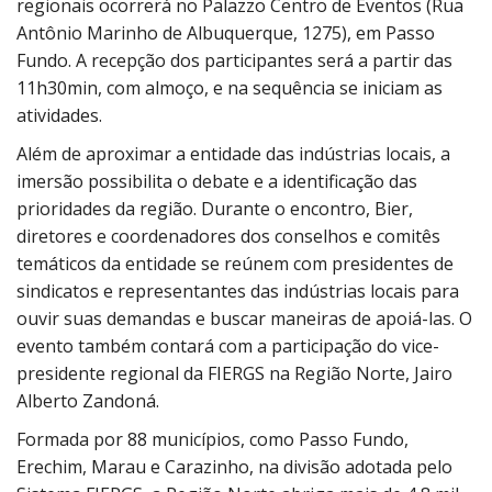
regionais ocorrerá no Palazzo Centro de Eventos (Rua
Antônio Marinho de Albuquerque, 1275), em Passo
Fundo. A recepção dos participantes será a partir das
11h30min, com almoço, e na sequência se iniciam as
atividades.
Além de aproximar a entidade das indústrias locais, a
imersão possibilita o debate e a identificação das
prioridades da região. Durante o encontro, Bier,
diretores e coordenadores dos conselhos e comitês
temáticos da entidade se reúnem com presidentes de
sindicatos e representantes das indústrias locais para
ouvir suas demandas e buscar maneiras de apoiá-las. O
evento também contará com a participação do vice-
presidente regional da FIERGS na Região Norte, Jairo
Alberto Zandoná.
Formada por 88 municípios, como Passo Fundo,
Erechim, Marau e Carazinho, na divisão adotada pelo