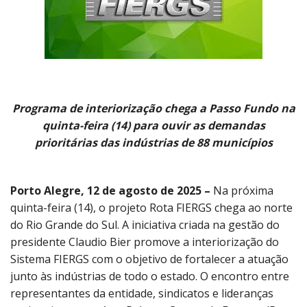
CONTATO
A FOLHA REGIONAL DIGITAL
Programa de interiorização chega a Passo Fundo na
quinta-feira (14) para ouvir as demandas
prioritárias das indústrias de 88 municípios
Porto Alegre, 12 de agosto de 2025 –
Na próxima
quinta-feira (14), o projeto Rota FIERGS chega ao norte
do Rio Grande do Sul. A iniciativa criada na gestão do
presidente Claudio Bier promove a interiorização do
Sistema FIERGS com o objetivo de fortalecer a atuação
junto às indústrias de todo o estado. O encontro entre
representantes da entidade, sindicatos e lideranças