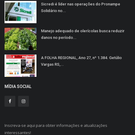
Sicredi é líder nas operações do Pronampe
Solidário no...
Manejo adequado de olerícolas busca reduzir
danos no período...
A FOLHA REGIONAL, Ano 27, nº 1.384. Getúlio
Vargas RS,...
MÍDIA SOCIAL
Inscreva-se aqui para obter informações e atualizações
interessantes!