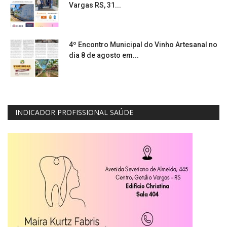
Vargas RS, 31...
4º Encontro Municipal do Vinho Artesanal no
dia 8 de agosto em...
INDICADOR PROFISSIONAL SAÚDE