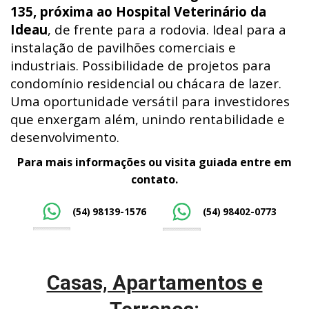
135, próxima ao Hospital Veterinário da
Ideau
, de frente para a rodovia. Ideal para a
instalação de pavilhões comerciais e
industriais. Possibilidade de projetos para
condomínio residencial ou chácara de lazer.
Uma oportunidade versátil para investidores
que enxergam além, unindo rentabilidade e
desenvolvimento.
Para mais informações ou visita guiada entre em
contato.
(54) 98139-1576
(54) 98402-0773
Casas, Apartamentos e