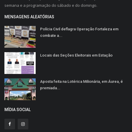
semana e a programação do sábado e do domingo.
MENSAGENS ALEATÓRIAS
Polícia Civil deflagra Operação Fortaleza em
combate a...
Locais das Seções Eleitorais em Estação
Aposta feita na Lotérica Milionária, em Áurea, é
premiada...
MÍDIA SOCIAL