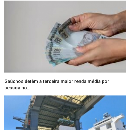
Gaúchos detêm a terceira maior renda média por
pessoa no...