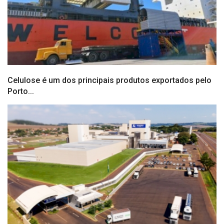
Celulose é um dos principais produtos exportados pelo
Porto...