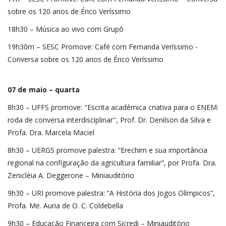
sobre os 120 anos de Érico Veríssimo
18h30 – Música ao vivo com Grupô
19h30m – SESC Promove: Café com Fernanda Veríssimo -
Conversa sobre os 120 anos de Érico Veríssimo
07 de maio – quarta
8h30 – UFFS promove: "Escrita acadêmica criativa para o ENEM:
roda de conversa interdisciplinar", Prof. Dr. Denilson da Silva e
Profa. Dra. Marcela Maciel
8h30 – UERGS promove palestra: “Erechim e sua importância
regional na configuração da agricultura familiar”, por Profa. Dra.
Zenicléia A. Deggerone – Miniauditório
9h30 – URI promove palestra: “A História dos Jogos Olímpicos”,
Profa. Me. Auria de O. C. Coldebella
9h30 – Educação Financeira com Sicredi – Miniauditório