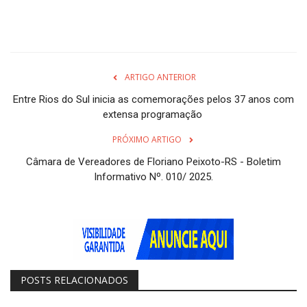
ARTIGO ANTERIOR
Entre Rios do Sul inicia as comemorações pelos 37 anos com
extensa programação
PRÓXIMO ARTIGO
Câmara de Vereadores de Floriano Peixoto-RS - Boletim
Informativo Nº. 010/ 2025.
POSTS RELACIONADOS