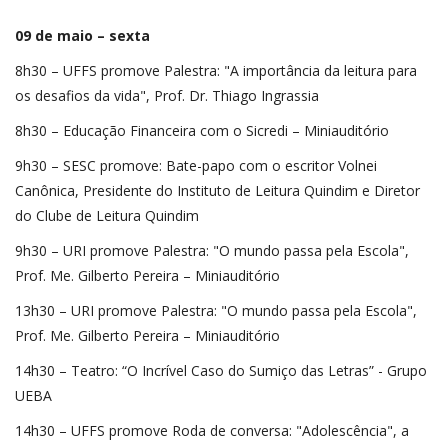
09 de maio – sexta
8h30 – UFFS promove Palestra: "A importância da leitura para
os desafios da vida", Prof. Dr. Thiago Ingrassia
8h30 – Educação Financeira com o Sicredi – Miniauditório
9h30 – SESC promove: Bate-papo com o escritor Volnei
Canônica, Presidente do Instituto de Leitura Quindim e Diretor
do Clube de Leitura Quindim
9h30 – URI promove Palestra: "O mundo passa pela Escola",
Prof. Me. Gilberto Pereira – Miniauditório
13h30 – URI promove Palestra: "O mundo passa pela Escola",
Prof. Me. Gilberto Pereira – Miniauditório
14h30 – Teatro: “O Incrível Caso do Sumiço das Letras” - Grupo
UEBA
14h30 – UFFS promove Roda de conversa: "Adolescência", a