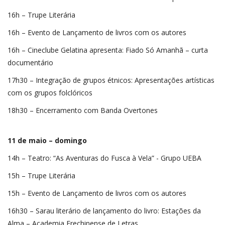
16h – Trupe Literária
16h – Evento de Lançamento de livros com os autores
16h – Cineclube Gelatina apresenta: Fiado Só Amanhã – curta
documentário
17h30 – Integração de grupos étnicos: Apresentações artísticas
com os grupos folclóricos
18h30 – Encerramento com Banda Overtones
11 de maio – domingo
14h – Teatro: “As Aventuras do Fusca à Vela” - Grupo UEBA
15h – Trupe Literária
15h – Evento de Lançamento de livros com os autores
16h30 – Sarau literário de lançamento do livro: Estações da
Alma – Academia Erechinense de Letras