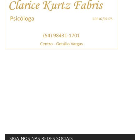
SIGA-NOS NAS REDES SOCIAIS