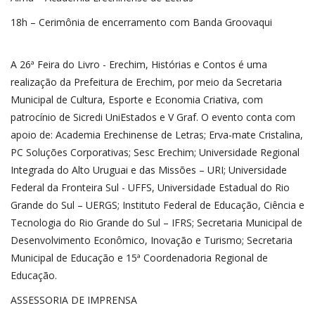
18h – Cerimônia de encerramento com Banda Groovaqui
A 26ª Feira do Livro - Erechim, Histórias e Contos é uma
realização da Prefeitura de Erechim, por meio da Secretaria
Municipal de Cultura, Esporte e Economia Criativa, com
patrocínio de Sicredi UniEstados e V Graf. O evento conta com
apoio de: Academia Erechinense de Letras; Erva-mate Cristalina,
PC Soluções Corporativas; Sesc Erechim; Universidade Regional
Integrada do Alto Uruguai e das Missões – URI; Universidade
Federal da Fronteira Sul - UFFS, Universidade Estadual do Rio
Grande do Sul – UERGS; Instituto Federal de Educação, Ciência e
Tecnologia do Rio Grande do Sul – IFRS; Secretaria Municipal de
Desenvolvimento Econômico, Inovação e Turismo; Secretaria
Municipal de Educação e 15ª Coordenadoria Regional de
Educação.
ASSESSORIA DE IMPRENSA