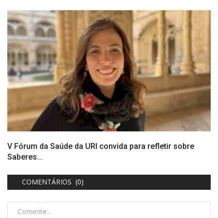
V Fórum da Saúde da URI convida para refletir sobre
Saberes...
COMENTÁRIOS (0)