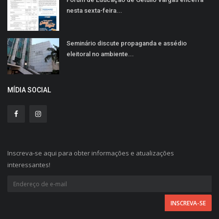
nesta sexta-feira...
Seminário discute propaganda e assédio
eleitoral no ambiente...
MÍDIA SOCIAL
Inscreva-se aqui para obter informações e atualizações
interessantes!