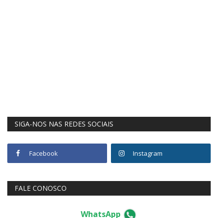
SIGA-NOS NAS REDES SOCIAIS
Facebook
Instagram
FALE CONOSCO
WhatsApp