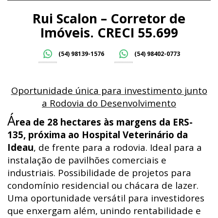
Rui Scalon – Corretor de
Imóveis. CRECI 55.699
(54) 98139-1576
(54) 98402-0773
Oportunidade única para investimento junto
a Rodovia do Desenvolvimento
Á
rea de 28 hectares às margens da ERS-
135, próxima ao Hospital Veterinário da
Ideau
, de frente para a rodovia. Ideal para a
instalação de pavilhões comerciais e
industriais. Possibilidade de projetos para
condomínio residencial ou chácara de lazer.
Uma oportunidade versátil para investidores
que enxergam além, unindo rentabilidade e