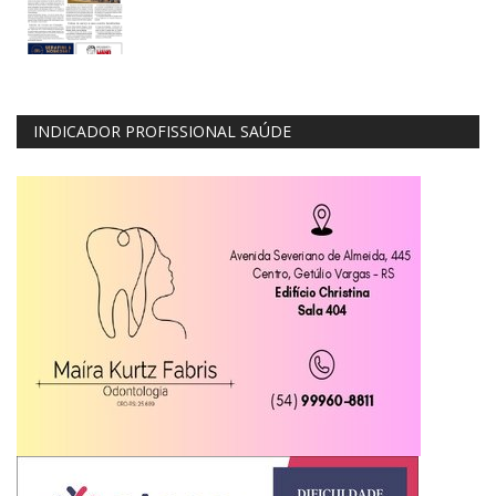
INDICADOR PROFISSIONAL SAÚDE