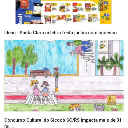
Ideau - Santa Clara celebra festa junina com sucesso
Concurso Cultural do Sicoob SC/RS impacta mais de 31
mil...