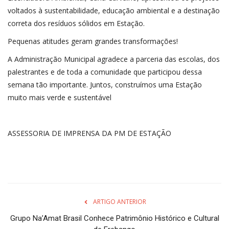
voltados à sustentabilidade, educação ambiental e a destinação
correta dos resíduos sólidos em Estação.
Pequenas atitudes geram grandes transformações!
A Administração Municipal agradece a parceria das escolas, dos
palestrantes e de toda a comunidade que participou dessa
semana tão importante. Juntos, construímos uma Estação
muito mais verde e sustentável
ASSESSORIA DE IMPRENSA DA PM DE ESTAÇÃO
ARTIGO ANTERIOR
Grupo Na’Amat Brasil Conhece Patrimônio Histórico e Cultural