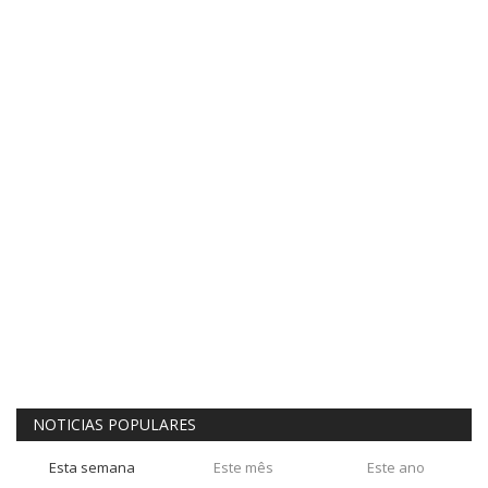
NOTICIAS POPULARES
Esta semana
Este mês
Este ano