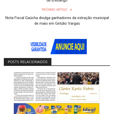
de Erebango
PRÓXIMO ARTIGO
Nota Fiscal Gaúcha divulga ganhadores da extração municipal
de maio em Getúlio Vargas
POSTS RELACIONADOS