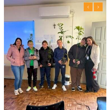
CONTATO
A FOLHA REGIONAL DIGITAL