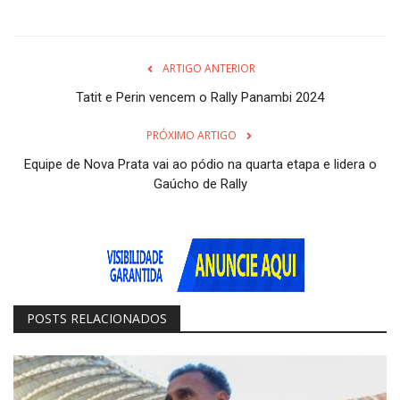
ARTIGO ANTERIOR
Tatit e Perin vencem o Rally Panambi 2024
PRÓXIMO ARTIGO
Equipe de Nova Prata vai ao pódio na quarta etapa e lidera o
Gaúcho de Rally
POSTS RELACIONADOS