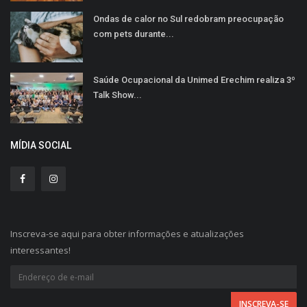
Ondas de calor no Sul redobram preocupação
com pets durante...
Saúde Ocupacional da Unimed Erechim realiza 3º
Talk Show...
MÍDIA SOCIAL
Inscreva-se aqui para obter informações e atualizações
interessantes!