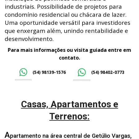
industriais. Possibilidade de projetos para
condomínio residencial ou chácara de lazer.
Uma oportunidade versátil para investidores
que enxergam além, unindo rentabilidade e
desenvolvimento.
Para mais informações ou visita guiada entre em
contato.
(54) 98139-1576
(54) 98402-0773
Casas, Apartamentos e
Terrenos:
A
partamento na área central de Getúlio Vargas,