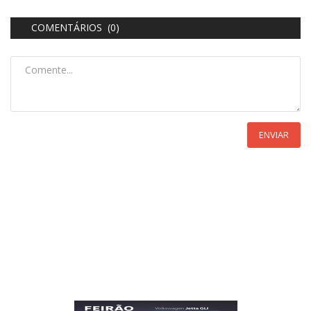
COMENTÁRIOS (0)
ENVIAR