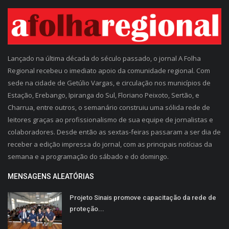
Lançado na última década do século passado, o jornal A Folha
Regional recebeu o imediato apoio da comunidade regional. Com
sede na cidade de Getúlio Vargas, e circulação nos municípios de
Estação, Erebango, Ipiranga do Sul, Floriano Peixoto, Sertão, e
Charrua, entre outros, o semanário construiu uma sólida rede de
leitores graças ao profissionalismo de sua equipe de jornalistas e
colaboradores. Desde então as sextas-feiras passaram a ser dia de
receber a edição impressa do jornal, com as principais notícias da
semana e a programação do sábado e do domingo.
MENSAGENS ALEATÓRIAS
Projeto Sinais promove capacitação da rede de
proteção...