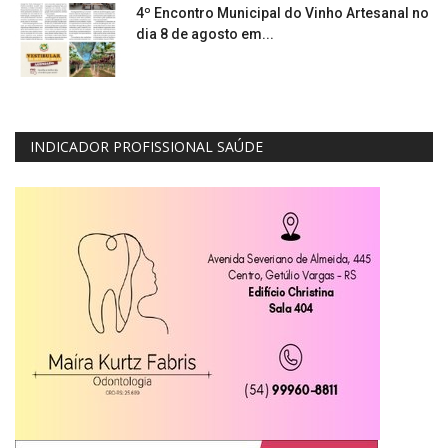
4º Encontro Municipal do Vinho Artesanal no
dia 8 de agosto em...
INDICADOR PROFISSIONAL SAÚDE