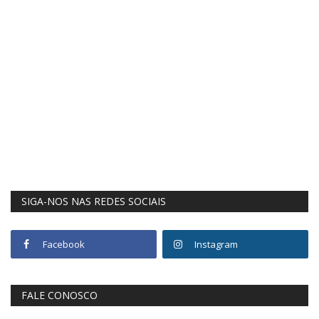
SIGA-NOS NAS REDES SOCIAIS
Facebook
Instagram
FALE CONOSCO