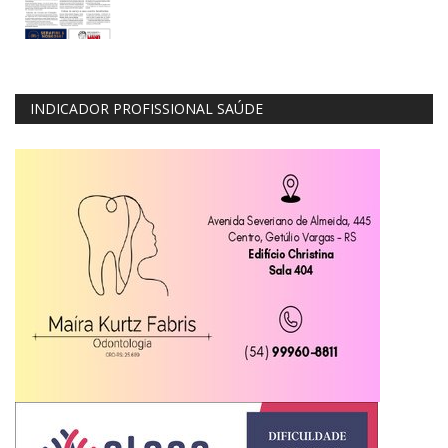
INDICADOR PROFISSIONAL SAÚDE