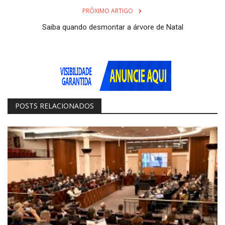
PRÓXIMO ARTIGO
Saiba quando desmontar a árvore de Natal
POSTS RELACIONADOS