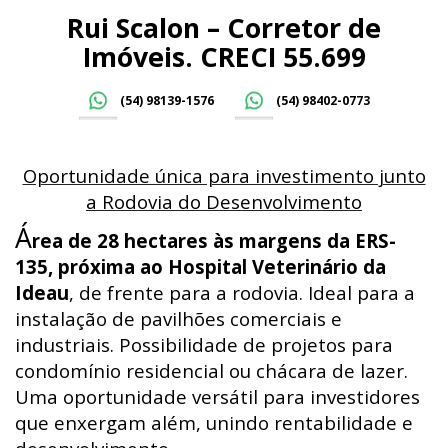
Rui Scalon – Corretor de
Imóveis. CRECI 55.699
(54) 98139-1576
(54) 98402-0773
Oportunidade única para investimento junto
a Rodovia do Desenvolvimento
Á
rea de 28 hectares às margens da ERS-
135, próxima ao Hospital Veterinário da
Ideau
, de frente para a rodovia. Ideal para a
instalação de pavilhões comerciais e
industriais. Possibilidade de projetos para
condomínio residencial ou chácara de lazer.
Uma oportunidade versátil para investidores
que enxergam além, unindo rentabilidade e