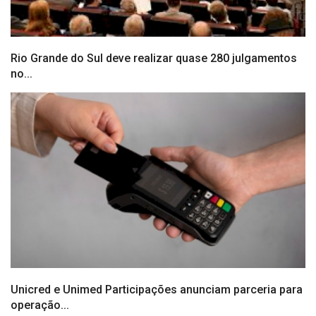
Rio Grande do Sul deve realizar quase 280 julgamentos
no...
Unicred e Unimed Participações anunciam parceria para
operação...