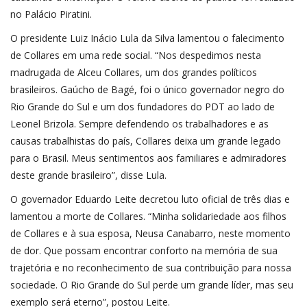
no Palácio Piratini.
O presidente Luiz Inácio Lula da Silva lamentou o falecimento
de Collares em uma rede social. “Nos despedimos nesta
madrugada de Alceu Collares, um dos grandes políticos
brasileiros. Gaúcho de Bagé, foi o único governador negro do
Rio Grande do Sul e um dos fundadores do PDT ao lado de
Leonel Brizola. Sempre defendendo os trabalhadores e as
causas trabalhistas do país, Collares deixa um grande legado
para o Brasil. Meus sentimentos aos familiares e admiradores
deste grande brasileiro”, disse Lula.
O governador Eduardo Leite decretou luto oficial de três dias e
lamentou a morte de Collares. “Minha solidariedade aos filhos
de Collares e à sua esposa, Neusa Canabarro, neste momento
de dor. Que possam encontrar conforto na memória de sua
trajetória e no reconhecimento de sua contribuição para nossa
sociedade. O Rio Grande do Sul perde um grande líder, mas seu
exemplo será eterno”, postou Leite.