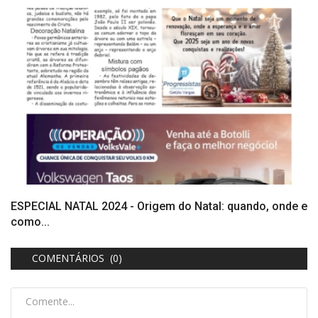
ESPECIAL NATAL 2024 - Origem do Natal: quando, onde e
como...
COMENTÁRIOS (0)