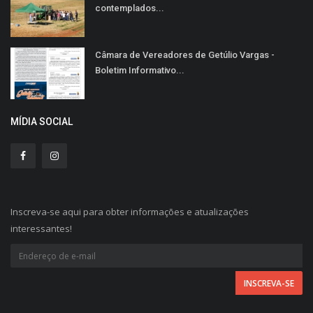
contemplados...
Câmara de Vereadores de Getúlio Vargas -
Boletim Informativo...
MÍDIA SOCIAL
Inscreva-se aqui para obter informações e atualizações
interessantes!