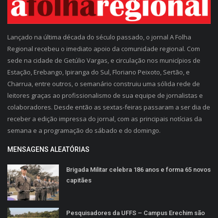
Lançado na última década do século passado, o jornal A Folha
Regional recebeu o imediato apoio da comunidade regional. Com
sede na cidade de Getúlio Vargas, e circulação nos municípios de
Estação, Erebango, Ipiranga do Sul, Floriano Peixoto, Sertão, e
Charrua, entre outros, o semanário construiu uma sólida rede de
leitores graças ao profissionalismo de sua equipe de jornalistas e
colaboradores. Desde então as sextas-feiras passaram a ser dia de
receber a edição impressa do jornal, com as principais notícias da
semana e a programação do sábado e do domingo.
MENSAGENS ALEATÓRIAS
Brigada Militar celebra 186 anos e forma 65 novos
capitães
Pesquisadores da UFFS – Campus Erechim são