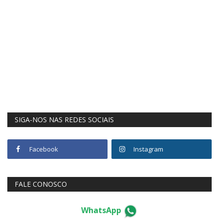
SIGA-NOS NAS REDES SOCIAIS
Facebook
Instagram
FALE CONOSCO
WhatsApp