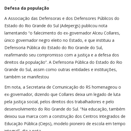
Defesa da população
A Associação das Defensoras e dos Defensores Públicos do
Estado do Rio Grande do Sul (Adepergs) publicou nota
lamentando “o falecimento do ex-governador Alceu Collares,
único governador negro eleito no Estado, e que instituiu a
Defensoria Pública do Estado do Rio Grande do Sul,
reafirmando seu compromisso com a justiça e a defesa dos
direitos da população”. A Defensoria Pública do Estado do Rio
Grande do Sul, assim como outras entidades e instituições,
também se manifestou
Em nota, a Secretaria de Comunicação do RS homenageou o
ex-governador, dizendo que Collares deixa um legado de luta
pela justiça social, pelos direitos dos trabalhadores e pelo
desenvolvimento do Rio Grande do Sul. “Na educação, também
deixou sua marca com a construção dos Centros Integrados de
Educação Pública (Cieps), modelo pioneiro de escola em tempo
integral”, diz a nota.