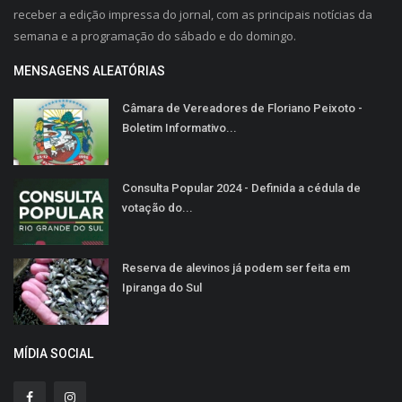
receber a edição impressa do jornal, com as principais notícias da
semana e a programação do sábado e do domingo.
MENSAGENS ALEATÓRIAS
Câmara de Vereadores de Floriano Peixoto -
Boletim Informativo...
Consulta Popular 2024 - Definida a cédula de
votação do...
Reserva de alevinos já podem ser feita em
Ipiranga do Sul
MÍDIA SOCIAL