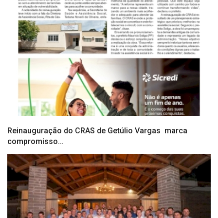
Reinauguração do CRAS de Getúlio Vargas marca
compromisso...