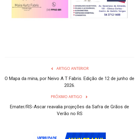
ARTIGO ANTERIOR
O Mapa da mina, por Neivo A T Fabris. Edição de 12 de junho de
2026.
PRÓXIMO ARTIGO
Emater/RS-Ascar reavalia projeções da Safra de Grãos de
Verão no RS