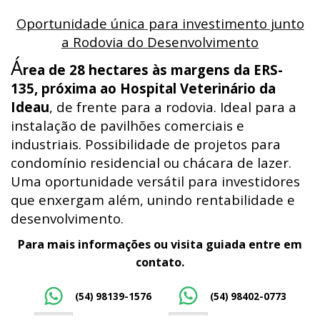
Oportunidade única para investimento junto
a Rodovia do Desenvolvimento
Á
rea de 28 hectares às margens da ERS-
135, próxima ao Hospital Veterinário da
Ideau
, de frente para a rodovia. Ideal para a
instalação de pavilhões comerciais e
industriais. Possibilidade de projetos para
condomínio residencial ou chácara de lazer.
Uma oportunidade versátil para investidores
que enxergam além, unindo rentabilidade e
desenvolvimento.
Para mais informações ou visita guiada entre em
contato.
(54) 98139-1576
(54) 98402-0773