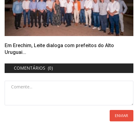
Em Erechim, Leite dialoga com prefeitos do Alto
Uruguai...
COMENTÁRIOS (0)
ENVIAR