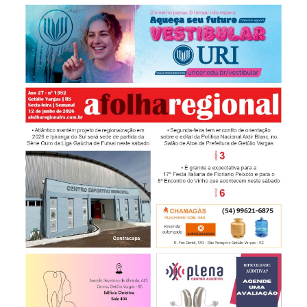
CONTATO
A FOLHA REGIONAL DIGITAL