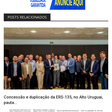
POSTS RELACIONADOS
Concessão e duplicação da ERS-135, no Alto Uruguai,
pauta...