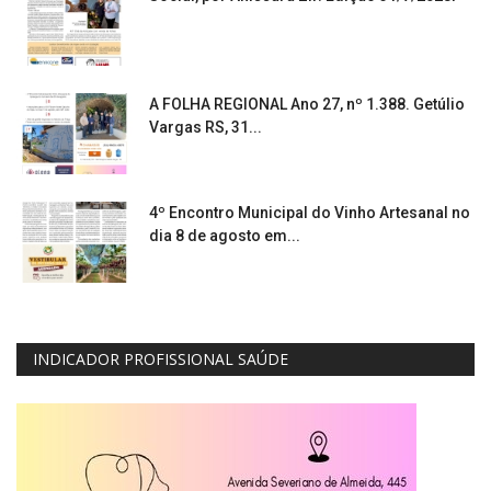
A FOLHA REGIONAL Ano 27, nº 1.388. Getúlio
Vargas RS, 31...
4º Encontro Municipal do Vinho Artesanal no
dia 8 de agosto em...
INDICADOR PROFISSIONAL SAÚDE