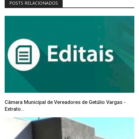
POSTS RELACIONADOS
Câmara Municipal de Vereadores de Getúlio Vargas -
Extrato...