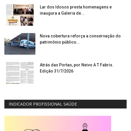
Lar dos Idosos presta homenagens e
inaugura a Galeria de...
Nova cobertura reforça a conservação do
patrimônio público...
Atrás das Portas, por Neivo A T Fabris.
Edição 31/7/2026
INDICADOR PROFISSIONAL SAÚDE