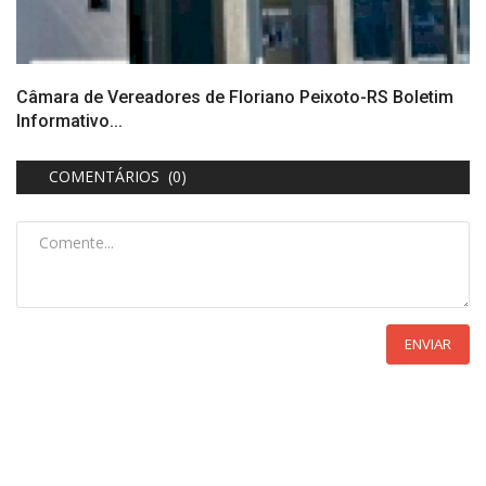
Câmara de Vereadores de Floriano Peixoto-RS Boletim
Informativo...
COMENTÁRIOS (0)
ENVIAR