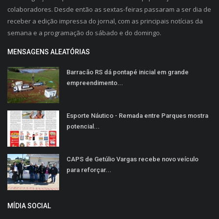
colaboradores. Desde então as sextas-feiras passaram a ser dia de
receber a edição impressa do jornal, com as principais notícias da
semana e a programação do sábado e do domingo.
MENSAGENS ALEATÓRIAS
Barracão RS dá pontapé inicial em grande
empreendimento...
Esporte Náutico - Remada entre Parques mostra
potencial...
CAPS de Getúlio Vargas recebe novo veículo
para reforçar...
MÍDIA SOCIAL