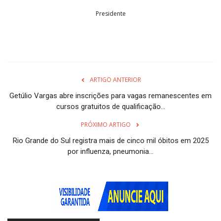
Presidente
ARTIGO ANTERIOR
Getúlio Vargas abre inscrições para vagas remanescentes em
cursos gratuitos de qualificação...
PRÓXIMO ARTIGO
Rio Grande do Sul registra mais de cinco mil óbitos em 2025
por influenza, pneumonia...