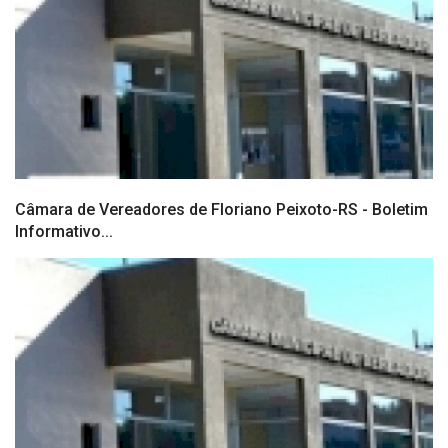
Câmara de Vereadores de Floriano Peixoto-RS - Boletim
Informativo...