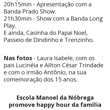
20h15min - Apresentação com a
Banda Prado Show.
21h30min - Show com a Banda Long
Play.
E ainda, Casinha do Papai Noel,
Passeio de Dindinho e Trenzinho.
Nas fotos
- Laura Isabele, com os
pais Lucinéia e Ailton César Trindade
e com o irmão Antônio, na sua
comemoração dos 15 anos.
Escola Manoel da Nóbrega
promove happy hour da família