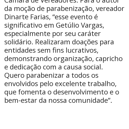
da moção de parabenização, vereador
Dinarte Farias, “esse evento é
significativo em Getúlio Vargas,
especialmente por seu caráter
solidário. Realizaram doações para
entidades sem fins lucrativos,
demonstrando organização, capricho
e dedicação com a causa social.
Quero parabenizar a todos os
envolvidos pelo excelente trabalho,
que fomenta o desenvolvimento e o
bem-estar da nossa comunidade”.