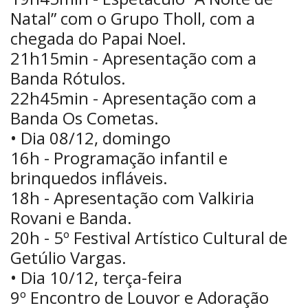
Natal” com o Grupo Tholl, com a
chegada do Papai Noel.
21h15min - Apresentação com a
Banda Rótulos.
22h45min - Apresentação com a
Banda Os Cometas.
• Dia 08/12, domingo
16h - Programação infantil e
brinquedos infláveis.
18h - Apresentação com Valkiria
Rovani e Banda.
20h - 5º Festival Artístico Cultural de
Getúlio Vargas.
• Dia 10/12, terça-feira
9º Encontro de Louvor e Adoração