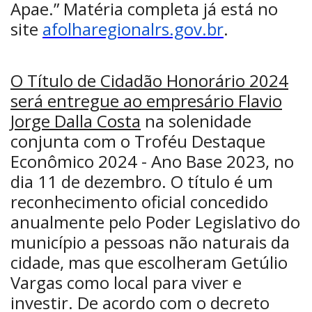
Apae.” Matéria completa já está no
site
afolharegionalrs.gov.br
.
O Título de Cidadão Honorário 2024
será entregue ao empresário Flavio
Jorge Dalla Costa
na solenidade
conjunta com o Troféu Destaque
Econômico 2024 - Ano Base 2023, no
dia 11 de dezembro. O título é um
reconhecimento oficial concedido
anualmente pelo Poder Legislativo do
município a pessoas não naturais da
cidade, mas que escolheram Getúlio
Vargas como local para viver e
investir. De acordo com o decreto