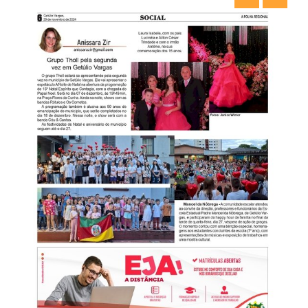
CONTATO
A FOLHA REGIONAL DIGITAL