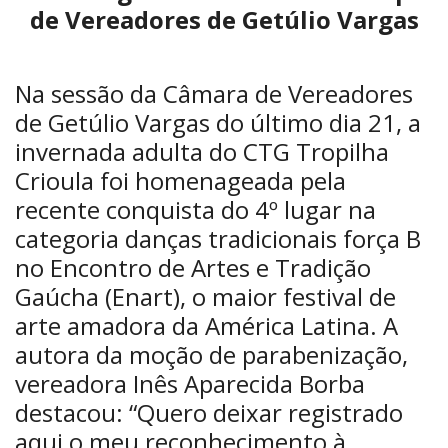
de Vereadores de Getúlio Vargas
Na sessão da Câmara de Vereadores
de Getúlio Vargas do último dia 21, a
invernada adulta do CTG Tropilha
Crioula foi homenageada pela
recente conquista do 4º lugar na
categoria danças tradicionais força B
no Encontro de Artes e Tradição
Gaúcha (Enart), o maior festival de
arte amadora da América Latina. A
autora da moção de parabenização,
vereadora Inês Aparecida Borba
destacou: “Quero deixar registrado
aqui o meu reconhecimento à