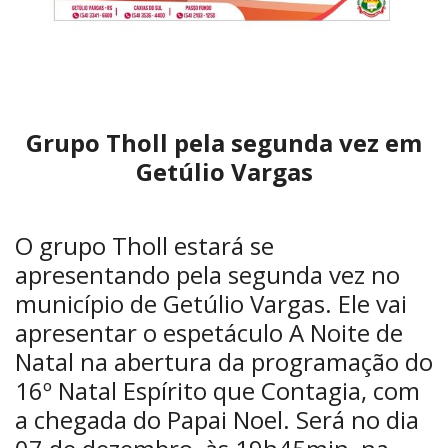
Grupo Tholl pela segunda vez em
Getúlio Vargas
O grupo Tholl estará se
apresentando pela segunda vez no
município de Getúlio Vargas. Ele vai
apresentar o espetáculo A Noite de
Natal na abertura da programação do
16º Natal Espírito que Contagia, com
a chegada do Papai Noel. Será no dia