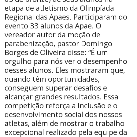
etapa de atletismo da Olimpíada
Regional das Apaes. Participaram do
evento 33 alunos da Apae. O
vereador autor da moção de
parabenização, pastor Domingo
Borges de Oliveira disse: “É um
orgulho para nós ver o desempenho
desses alunos. Eles mostraram que,
quando têm oportunidades,
conseguem superar desafios e
alcançar grandes resultados. Essa
competição reforça a inclusão e o
desenvolvimento social dos nossos
atletas, além de mostrar o trabalho
excepcional realizado pela equipe da