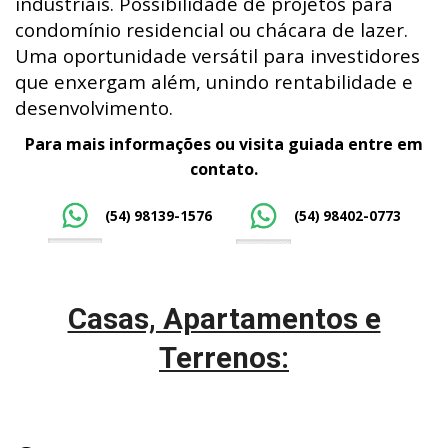
industriais. Possibilidade de projetos para
condomínio residencial ou chácara de lazer.
Uma oportunidade versátil para investidores
que enxergam além, unindo rentabilidade e
desenvolvimento.
Para mais informações ou visita guiada entre em
contato.
(54) 98139-1576
(54) 98402-0773
Casas, Apartamentos e
Terrenos: