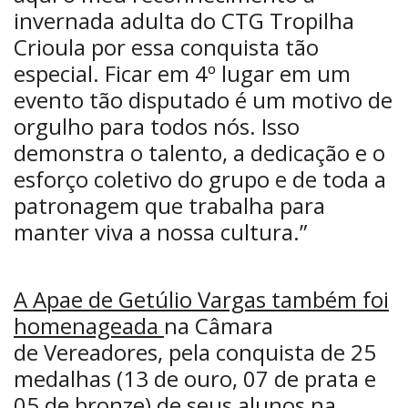
invernada adulta do CTG Tropilha
Crioula por essa conquista tão
especial. Ficar em 4º lugar em um
evento tão disputado é um motivo de
orgulho para todos nós. Isso
demonstra o talento, a dedicação e o
esforço coletivo do grupo e de toda a
patronagem que trabalha para
manter viva a nossa cultura.”
A Apae de Getúlio Vargas também foi
homenageada
na Câmara
de Vereadores, pela conquista de 25
medalhas (13 de ouro, 07 de prata e
05 de bronze) de seus alunos na