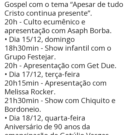
Gospel com o tema “Apesar de tudo
Cristo continua presente”.
20h - Culto ecumênico e
apresentação com Asaph Borba.
• Dia 15/12, domingo
18h30min - Show infantil com o
Grupo Festejar.
20h - Apresentação com Get Due.
• Dia 17/12, terça-feira
20h15min - Apresentação com
Melissa Rocker.
21h30min - Show com Chiquito e
Bordoneio.
• Dia 18/12, quarta-feira
Aniversário de 90 anos da