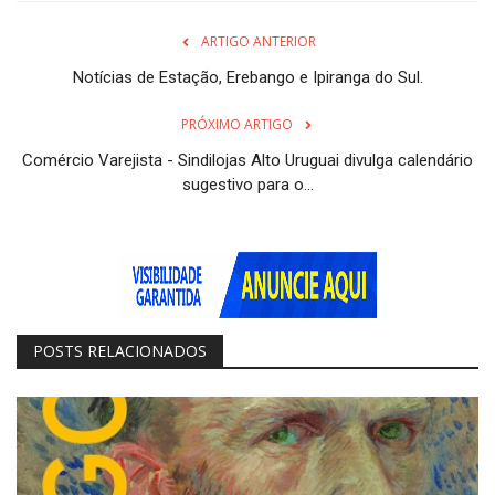
ARTIGO ANTERIOR
Notícias de Estação, Erebango e Ipiranga do Sul.
PRÓXIMO ARTIGO
Comércio Varejista - Sindilojas Alto Uruguai divulga calendário
sugestivo para o...
POSTS RELACIONADOS