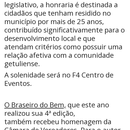
legislativo, a honraria é destinada a
cidadãos que tenham residido no
município por mais de 25 anos,
contribuído significativamente para o
desenvolvimento local e que
atendam critérios como possuir uma
relação afetiva com a comunidade
getuliense.
A solenidade será no F4 Centro de
Eventos.
O Braseiro do Bem,
que este ano
realizou sua 4ª edição,
também recebeu homenagem da
Câmara de Vereadores. Para o autor