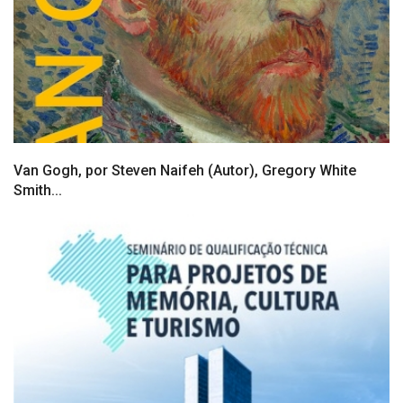
Van Gogh​, por Steven Naifeh (Autor), Gregory White
Smith...