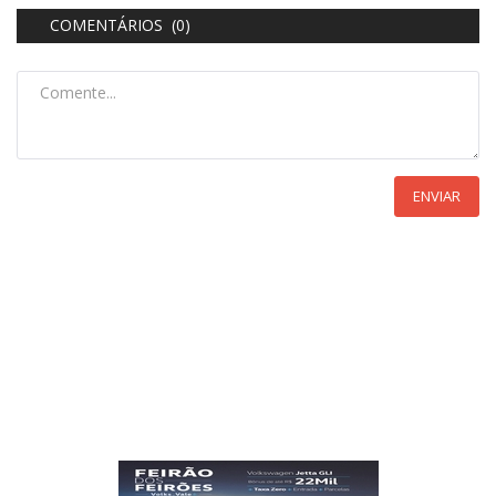
COMENTÁRIOS (0)
ENVIAR