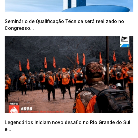
Seminário de Qualificação Técnica será realizado no
Congresso...
Legendários iniciam novo desafio no Rio Grande do Sul
e...