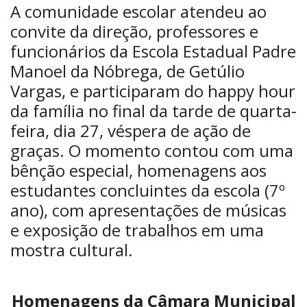
A comunidade escolar atendeu ao
convite da direção, professores e
funcionários da Escola Estadual Padre
Manoel da Nóbrega, de Getúlio
Vargas, e participaram do happy hour
da família no final da tarde de quarta-
feira, dia 27, véspera de ação de
graças. O momento contou com uma
bênção especial, homenagens aos
estudantes concluintes da escola (7º
ano), com apresentações de músicas
e exposição de trabalhos em uma
mostra cultural.
Homenagens da Câmara Municipal