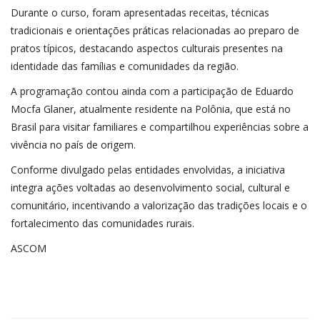
Durante o curso, foram apresentadas receitas, técnicas
tradicionais e orientações práticas relacionadas ao preparo de
pratos típicos, destacando aspectos culturais presentes na
identidade das famílias e comunidades da região.
A programação contou ainda com a participação de Eduardo
Mocfa Glaner, atualmente residente na Polônia, que está no
Brasil para visitar familiares e compartilhou experiências sobre a
vivência no país de origem.
Conforme divulgado pelas entidades envolvidas, a iniciativa
integra ações voltadas ao desenvolvimento social, cultural e
comunitário, incentivando a valorização das tradições locais e o
fortalecimento das comunidades rurais.
ASCOM