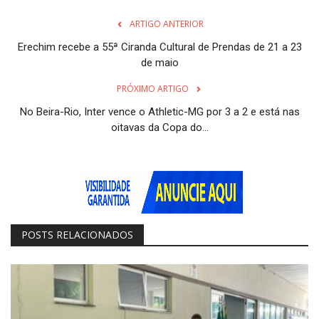
ARTIGO ANTERIOR
Erechim recebe a 55ª Ciranda Cultural de Prendas de 21 a 23
de maio
PRÓXIMO ARTIGO
No Beira-Rio, Inter vence o Athletic-MG por 3 a 2 e está nas
oitavas da Copa do...
POSTS RELACIONADOS