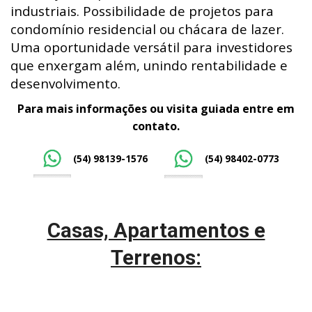
industriais. Possibilidade de projetos para
condomínio residencial ou chácara de lazer.
Uma oportunidade versátil para investidores
que enxergam além, unindo rentabilidade e
desenvolvimento.
Para mais informações ou visita guiada entre em
contato.
(54) 98139-1576
(54) 98402-0773
Casas, Apartamentos e
Terrenos: