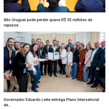
Alto Uruguai pode perder quase R$ 92 milhões de
repasse...
Governador Eduardo Leite entrega Plano Intersetorial
de...