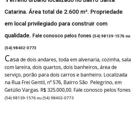
Catarina. Área total de 2.600 m². Propriedade
em local privilegiado para construir com
qualidade.
Fale conosco pelos fones
(54) 98139-1576 ou
(54) 98402-0773
C
asa
de dois andares, toda em alvenaria, cozinha, sala
com lareira, dois quartos, dois banheiros, área de
serviço, porão para dois carros e banheiro. Localizada
na Rua Frei Gentil, nº 576, Bairro São Pelegrino, em
Getúlio Vargas. R$ 325.000,00. Fale conosco pelos fones
(54) 98139-1576 ou (54) 98402-0773