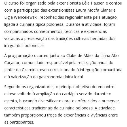
O curso foi organizado pela extensionista Léia Hausen e contou
com a participação das extensionistas Laura Mocfa Glaner e
Ligia Wencelewski, reconhecidas regionalmente pela atuação
ligada à culinária típica polonesa. Durante a atividade, foram
compartilhados conhecimentos, técnicas e experiências
voltadas à preservação das tradições culturais herdadas dos
imigrantes poloneses.
A programação ocorreu junto ao Clube de Mães da Linha Alto
Caçador, comunidade responsável pela realização anual do
jantar da Czarnina, evento relacionado à integração comunitária
e à valorização da gastronomia típica local.
Segundo os organizadores, o principal objetivo do encontro
esteve voltado à ampliação do cardápio servido durante o
evento, buscando diversificar os pratos oferecidos e preservar
características tradicionais da culinária polonesa. A atividade
também proporcionou troca de experiências e vivências entre
as participantes.