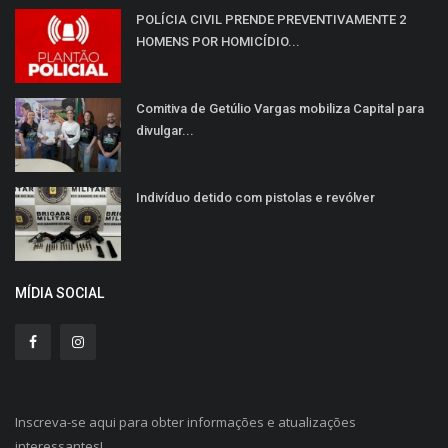
POLÍCIA CIVIL PRENDE PREVENTIVAMENTE 2
HOMENS POR HOMICÍDIO...
Comitiva de Getúlio Vargas mobiliza Capital para
divulgar...
Indivíduo detido com pistolas e revólver
MÍDIA SOCIAL
Inscreva-se aqui para obter informações e atualizações
interessantes!