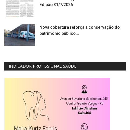
Edição 31/7/2026
Nova cobertura reforça a conservação do
patrimônio público...
INDICADOR PROFISSIONAL SAÚDE