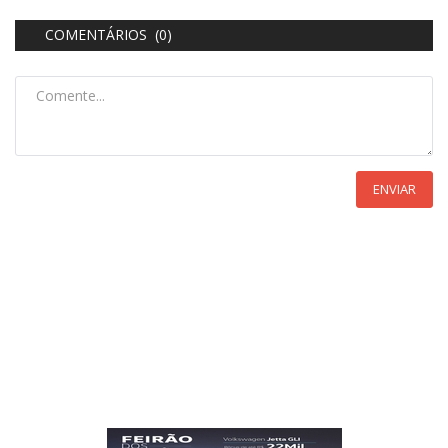
COMENTÁRIOS (0)
ENVIAR