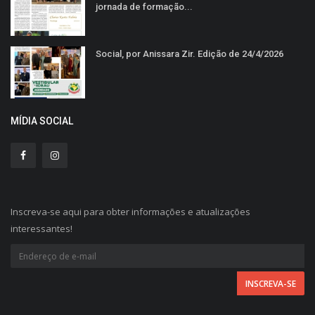
jornada de formação...
Social, por Anissara Zir. Edição de 24/4/2026
MÍDIA SOCIAL
Inscreva-se aqui para obter informações e atualizações
interessantes!