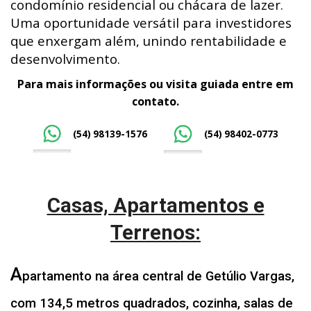
condomínio residencial ou chácara de lazer.
Uma oportunidade versátil para investidores
que enxergam além, unindo rentabilidade e
desenvolvimento.
Para mais informações ou visita guiada entre em
contato.
(54) 98139-1576
(54) 98402-0773
Casas, Apartamentos e
Terrenos:
A
partamento na área central de Getúlio Vargas,
com 134,5 metros quadrados, cozinha, salas de