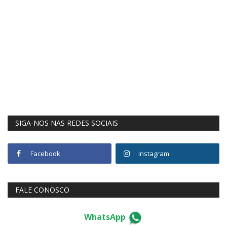
SIGA-NOS NAS REDES SOCIAIS
Facebook
Instagram
FALE CONOSCO
WhatsApp