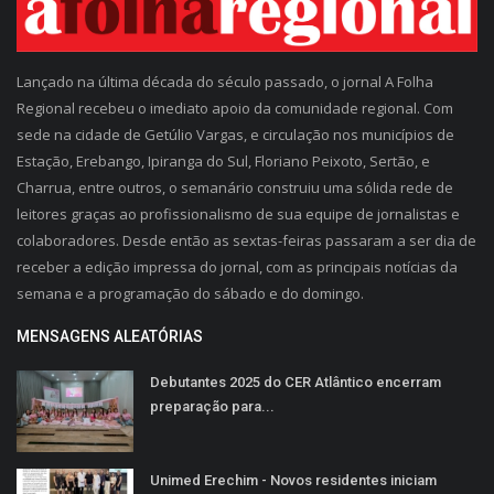
Lançado na última década do século passado, o jornal A Folha
Regional recebeu o imediato apoio da comunidade regional. Com
sede na cidade de Getúlio Vargas, e circulação nos municípios de
Estação, Erebango, Ipiranga do Sul, Floriano Peixoto, Sertão, e
Charrua, entre outros, o semanário construiu uma sólida rede de
leitores graças ao profissionalismo de sua equipe de jornalistas e
colaboradores. Desde então as sextas-feiras passaram a ser dia de
receber a edição impressa do jornal, com as principais notícias da
semana e a programação do sábado e do domingo.
MENSAGENS ALEATÓRIAS
Debutantes 2025 do CER Atlântico encerram
preparação para...
Unimed Erechim - Novos residentes iniciam