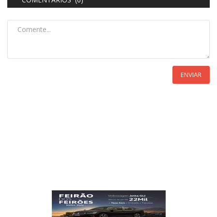
ENVIAR