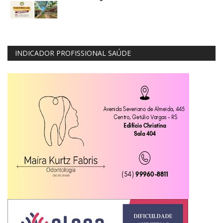
INDICADOR PROFISSIONAL SAÚDE