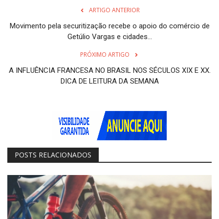
ARTIGO ANTERIOR
Movimento pela securitização recebe o apoio do comércio de
Getúlio Vargas e cidades...
PRÓXIMO ARTIGO
A INFLUÊNCIA FRANCESA NO BRASIL NOS SÉCULOS XIX E XX.
DICA DE LEITURA DA SEMANA
POSTS RELACIONADOS