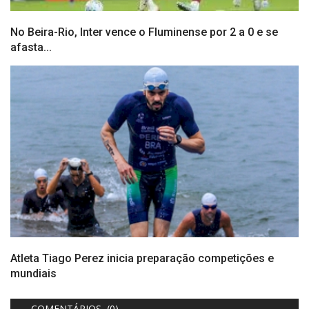
No Beira-Rio, Inter vence o Fluminense por 2 a 0 e se
afasta...
Atleta Tiago Perez inicia preparação competições e
mundiais
COMENTÁRIOS (0)