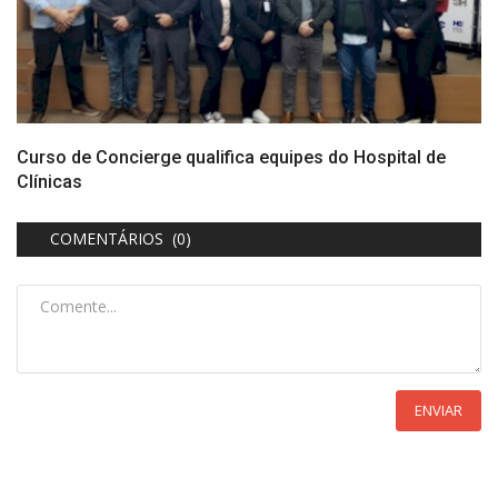
Curso de Concierge qualifica equipes do Hospital de
Clínicas
COMENTÁRIOS (0)
ENVIAR