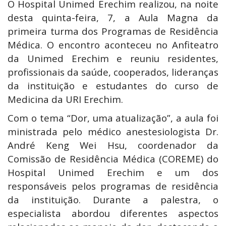
O Hospital Unimed Erechim realizou, na noite
desta quinta-feira, 7, a Aula Magna da
primeira turma dos Programas de Residência
Médica. O encontro aconteceu no Anfiteatro
da Unimed Erechim e reuniu residentes,
profissionais da saúde, cooperados, lideranças
da instituição e estudantes do curso de
Medicina da URI Erechim.
Com o tema “Dor, uma atualização”, a aula foi
ministrada pelo médico anestesiologista Dr.
André Keng Wei Hsu, coordenador da
Comissão de Residência Médica (COREME) do
Hospital Unimed Erechim e um dos
responsáveis pelos programas de residência
da instituição. Durante a palestra, o
especialista abordou diferentes aspectos