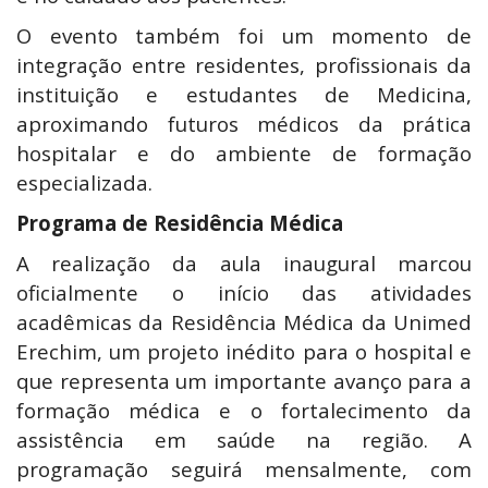
O evento também foi um momento de
integração entre residentes, profissionais da
instituição e estudantes de Medicina,
aproximando futuros médicos da prática
hospitalar e do ambiente de formação
especializada.
Programa de Residência Médica
A realização da aula inaugural marcou
oficialmente o início das atividades
acadêmicas da Residência Médica da Unimed
Erechim, um projeto inédito para o hospital e
que representa um importante avanço para a
formação médica e o fortalecimento da
assistência em saúde na região. A
programação seguirá mensalmente, com