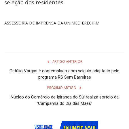
seleção dos residentes.
ASSESSORIA DE IMPRENSA DA UNIMED ERECHIM
ARTIGO ANTERIOR
Getúlio Vargas é contemplado com veículo adaptado pelo
programa RS Sem Barreiras
PRÓXIMO ARTIGO
Núcleo do Comércio de Ipiranga do Sul realiza sorteio da
“Campanha do Dia das Mães”