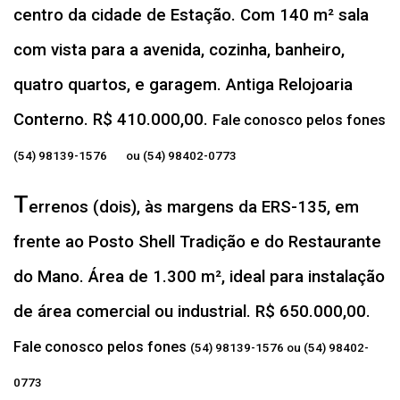
centro da cidade de Estação. Com 140 m² sala
com vista para a avenida, cozinha, banheiro,
quatro quartos, e garagem. Antiga Relojoaria
Conterno. R$ 410.000,00.
Fale conosco pelos fones
(54) 98139-1576 ou (54) 98402-0773
T
errenos (dois), às margens da ERS-135, em
frente ao Posto Shell Tradição e do Restaurante
do Mano. Área de 1.300 m², ideal para instalação
de área comercial ou industrial. R$ 650.000,00.
Fale conosco pelos fones
(54) 98139-1576 ou (54) 98402-
0773