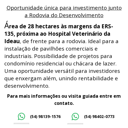
Oportunidade única para investimento junto
a Rodovia do Desenvolvimento
Á
rea de 28 hectares às margens da ERS-
135, próxima ao Hospital Veterinário da
Ideau
, de frente para a rodovia. Ideal para a
instalação de pavilhões comerciais e
industriais. Possibilidade de projetos para
condomínio residencial ou chácara de lazer.
Uma oportunidade versátil para investidores
que enxergam além, unindo rentabilidade e
desenvolvimento.
Para mais informações ou visita guiada entre em
contato.
(54) 98139-1576
(54) 98402-0773