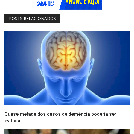
POSTS RELACIONADOS
Quase metade dos casos de demência poderia ser
evitada...