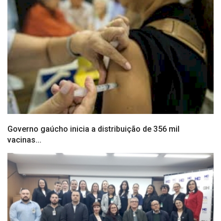
Governo gaúcho inicia a distribuição de 356 mil
vacinas...