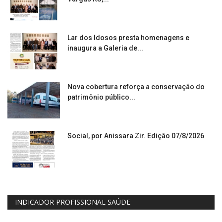
Lar dos Idosos presta homenagens e
inaugura a Galeria de...
Nova cobertura reforça a conservação do
patrimônio público...
Social, por Anissara Zir. Edição 07/8/2026
INDICADOR PROFISSIONAL SAÚDE