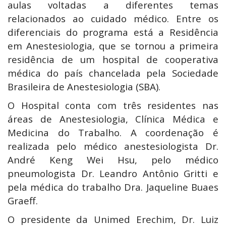
aulas voltadas a diferentes temas
relacionados ao cuidado médico. Entre os
diferenciais do programa está a Residência
em Anestesiologia, que se tornou a primeira
residência de um hospital de cooperativa
médica do país chancelada pela Sociedade
Brasileira de Anestesiologia (SBA).
O Hospital conta com três residentes nas
áreas de Anestesiologia, Clínica Médica e
Medicina do Trabalho. A coordenação é
realizada pelo médico anestesiologista Dr.
André Keng Wei Hsu, pelo médico
pneumologista Dr. Leandro Antônio Gritti e
pela médica do trabalho Dra. Jaqueline Buaes
Graeff.
O presidente da Unimed Erechim, Dr. Luiz