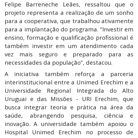
Felipe Barreneche Leães, ressaltou que o
projeto representa a realização de um sonho
para a cooperativa, que trabalhou ativamente
para a implantação do programa. “Investir em
ensino, formação e qualificação profissional é
também investir em um atendimento cada
vez mais seguro e preparado para as
necessidades da população”, destacou.
A iniciativa também reforça a parceria
interinstitucional entre a Unimed Erechim e a
Universidade Regional Integrada do Alto
Uruguai e das Missões - URI Erechim, que
busca integrar teoria e prática na área da
saúde, abrangendo pesquisa, ciência e
inovação. A universidade também apoiou o
Hospital Unimed Erechim no processo de