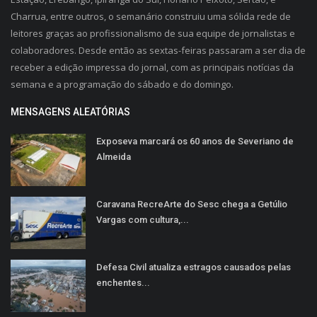
Charrua, entre outros, o semanário construiu uma sólida rede de
leitores graças ao profissionalismo de sua equipe de jornalistas e
colaboradores. Desde então as sextas-feiras passaram a ser dia de
receber a edição impressa do jornal, com as principais notícias da
semana e a programação do sábado e do domingo.
MENSAGENS ALEATÓRIAS
Exposeva marcará os 60 anos de Severiano de
Almeida
Caravana RecreArte do Sesc chega a Getúlio
Vargas com cultura,...
Defesa Civil atualiza estragos causados pelas
enchentes...