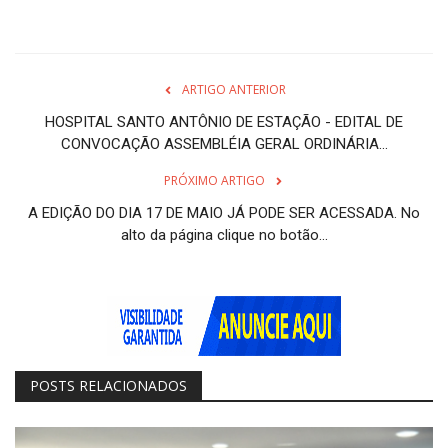
ARTIGO ANTERIOR
HOSPITAL SANTO ANTÔNIO DE ESTAÇÃO - EDITAL DE
CONVOCAÇÃO ASSEMBLÉIA GERAL ORDINÁRIA...
PRÓXIMO ARTIGO
A EDIÇÃO DO DIA 17 DE MAIO JÁ PODE SER ACESSADA. No
alto da página clique no botão...
POSTS RELACIONADOS