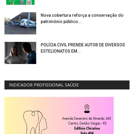
Nova cobertura reforça a conservação do
patrimônio público...
POLÍCIA CIVIL PRENDE AUTOR DE DIVERSOS
ESTELIONATOS EM...
INDICADOR PROFISSIONAL SAÚDE