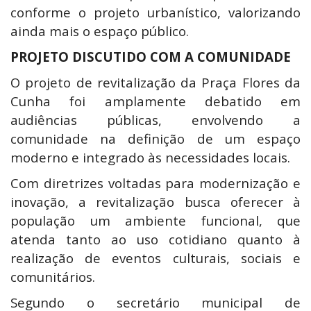
conforme o projeto urbanístico, valorizando
ainda mais o espaço público.
PROJETO DISCUTIDO COM A COMUNIDADE
O projeto de revitalização da Praça Flores da
Cunha foi amplamente debatido em
audiências públicas, envolvendo a
comunidade na definição de um espaço
moderno e integrado às necessidades locais.
Com diretrizes voltadas para modernização e
inovação, a revitalização busca oferecer à
população um ambiente funcional, que
atenda tanto ao uso cotidiano quanto à
realização de eventos culturais, sociais e
comunitários.
Segundo o secretário municipal de