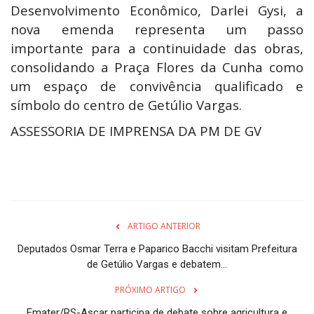
Desenvolvimento Econômico, Darlei Gysi, a
nova emenda representa um passo
importante para a continuidade das obras,
consolidando a Praça Flores da Cunha como
um espaço de convivência qualificado e
símbolo do centro de Getúlio Vargas.
ASSESSORIA DE IMPRENSA DA PM DE GV
ARTIGO ANTERIOR
Deputados Osmar Terra e Paparico Bacchi visitam Prefeitura
de Getúlio Vargas e debatem...
PRÓXIMO ARTIGO
Emater/RS-Ascar participa de debate sobre agricultura e