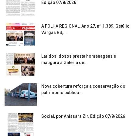
Edição 07/8/2026
A FOLHA REGIONAL, Ano 27, nº 1.389. Getúlio
Vargas RS,...
Lar dos Idosos presta homenagens e
inaugura a Galeria de...
Nova cobertura reforça a conservação do
patrimônio público...
Social, por Anissara Zir. Edição 07/8/2026