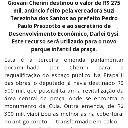
Giovani Cherini destinou o valor de R$ 275
mil, anúncio feito pela vereadora Suzi
Terezinha dos Santos ao prefeito Pedro
Paulo Prezzotto e ao secretário de
Desenvolvimento Econômico, Darlei Gysi.
Este recurso será utilizado para o novo
parque infantil da praça.
Esta é a terceira emenda parlamentar
encaminhada por Cherini para a
requalificação do espaço público. Na Etapa II
das obras, o deputado já havia destinado R$
500 mil, que possibilitaram a revitalização da
área central da praça, onde se encontra o
monumento da Cuia. Outra emenda, de R$
300 mil, viabilizou as melhorias na cobertura,
no antigo coreto — transformado em palco —