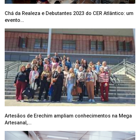
Chá da Realeza e Debutantes 2023 do CER Atlântico: um
evento...
Artesãos de Erechim ampliam conhecimentos na Mega
Artesanal,...