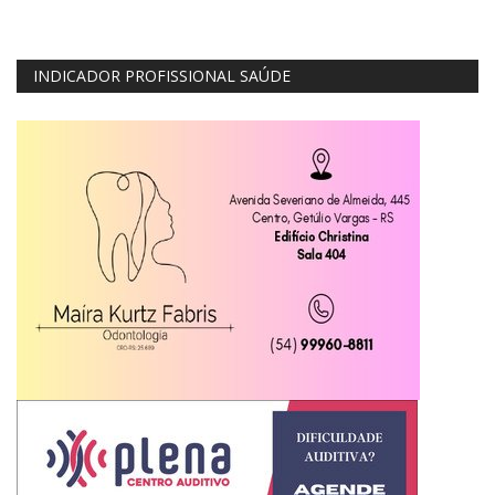
INDICADOR PROFISSIONAL SAÚDE