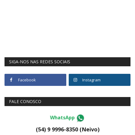
SIGA-NOS NAS REDES SOCIAIS
Facebook
Instagram
FALE CONOSCO
WhatsApp
(54) 9 9996-8350 (Neivo)