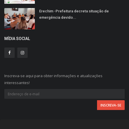
Erechim -Prefeitura decreta situação de
emergência devido...
MÍDIA SOCIAL
Inscreva-se aqui para obter informações e atualizações
interessantes!