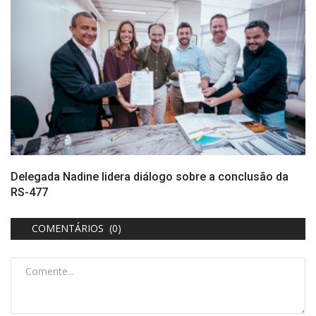
Delegada Nadine lidera diálogo sobre a conclusão da
RS-477
COMENTÁRIOS (0)