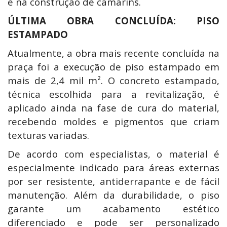
e na construção de camarins.
ÚLTIMA OBRA CONCLUÍDA: PISO
ESTAMPADO
Atualmente, a obra mais recente concluída na
praça foi a execução de piso estampado em
mais de 2,4 mil m². O concreto estampado,
técnica escolhida para a revitalização, é
aplicado ainda na fase de cura do material,
recebendo moldes e pigmentos que criam
texturas variadas.
De acordo com especialistas, o material é
especialmente indicado para áreas externas
por ser resistente, antiderrapante e de fácil
manutenção. Além da durabilidade, o piso
garante um acabamento estético
diferenciado e pode ser personalizado