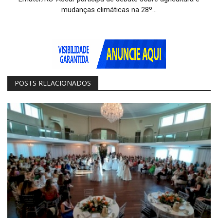
mudanças climáticas na 28º...
POSTS RELACIONADOS