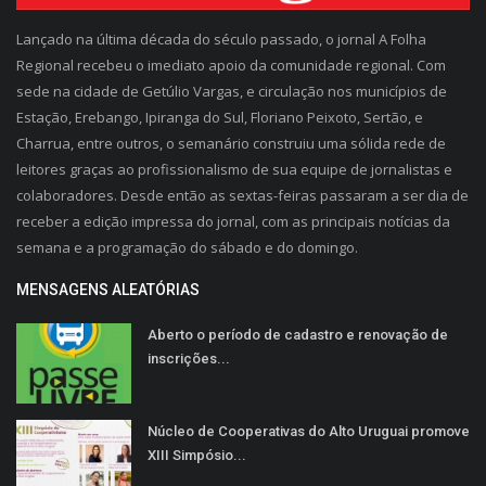
Lançado na última década do século passado, o jornal A Folha
Regional recebeu o imediato apoio da comunidade regional. Com
sede na cidade de Getúlio Vargas, e circulação nos municípios de
Estação, Erebango, Ipiranga do Sul, Floriano Peixoto, Sertão, e
Charrua, entre outros, o semanário construiu uma sólida rede de
leitores graças ao profissionalismo de sua equipe de jornalistas e
colaboradores. Desde então as sextas-feiras passaram a ser dia de
receber a edição impressa do jornal, com as principais notícias da
semana e a programação do sábado e do domingo.
MENSAGENS ALEATÓRIAS
Aberto o período de cadastro e renovação de
inscrições...
Núcleo de Cooperativas do Alto Uruguai promove
XIII Simpósio...