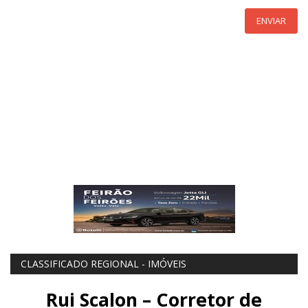
ENVIAR
CLASSIFICADO REGIONAL - IMÓVEIS
Rui Scalon – Corretor de